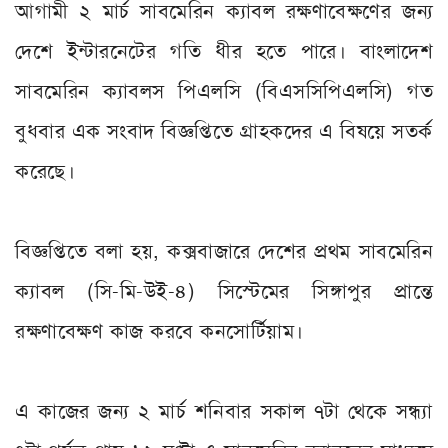
আগামী ২ মার্চ সাবমেরিন ক্যাবল রক্ষণাবেক্ষণের জন্য
দেশে ইন্টারনেটের গতি ধীর হতে পারে। বাংলাদেশ
সাবমেরিন ক্যাবলস পিএলসি (বিএসসিপিএলসি) গত
বুধবার এক সংবাদ বিজ্ঞপ্তিতে গ্রাহকদের এ বিষয়ে সতর্ক
করেছে।
বিজ্ঞপ্তিতে বলা হয়, কক্সবাজারে দেশের প্রথম সাবমেরিন
ক্যাবল (সি-মি-উই-৪) সিস্টেমের সিঙ্গাপুর প্রান্তে
রক্ষণাবেক্ষণ কাজ করবে কনসোর্টিয়াম।
এ কাজের জন্য ২ মার্চ শনিবার সকাল ৭টা থেকে সন্ধ্যা