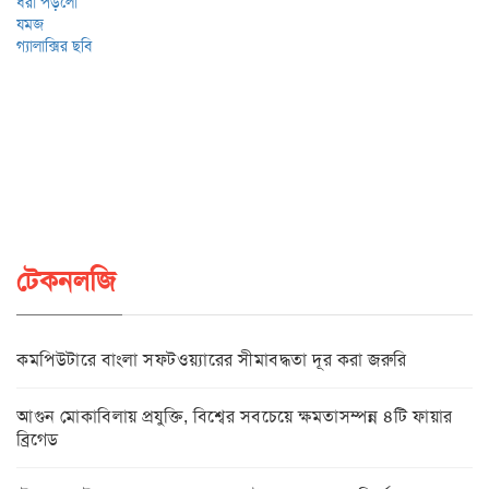
টেকনলজি
কমপিউটারে বাংলা সফটওয়্যারের সীমাবদ্ধতা দূর করা জরুরি
আগুন মোকাবিলায় প্রযুক্তি, বিশ্বের সবচেয়ে ক্ষমতাসম্পন্ন ৪টি ফায়ার
ব্রিগেড