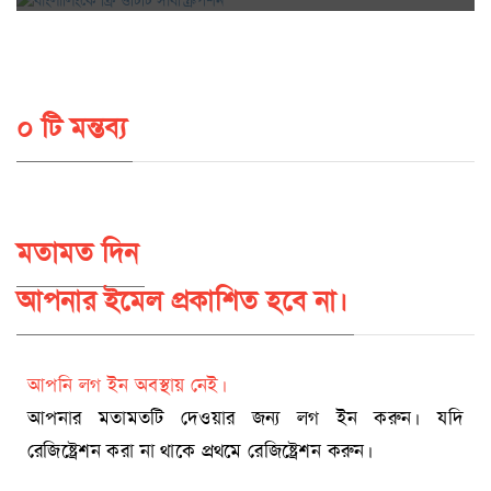
০ টি মন্তব্য
মতামত দিন
আপনার ইমেল প্রকাশিত হবে না।
আপনি লগ ইন অবস্থায় নেই।
আপনার মতামতটি দেওয়ার জন্য লগ ইন করুন। যদি
রেজিষ্ট্রেশন করা না থাকে প্রথমে রেজিষ্ট্রেশন করুন।