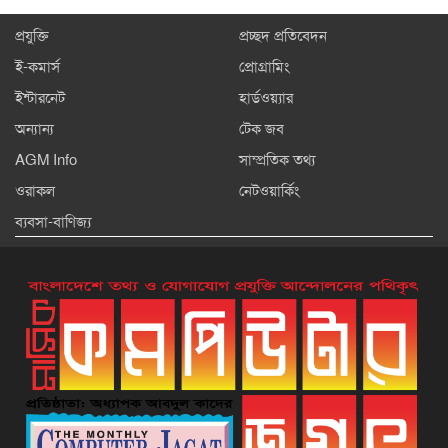
প্রযুক্তি
প্রচ্ছদ প্রতিবেদন
ই-কমার্স
প্রোগ্রামিং
ইন্টারনেট
হার্ডওয়্যার
অন্যান্য
টেক জব
AGM Info
সাম্প্রতিক তথ্য
ওরাকল
নেটওয়ার্কিং
ব্যবসা-বাণিজ্য