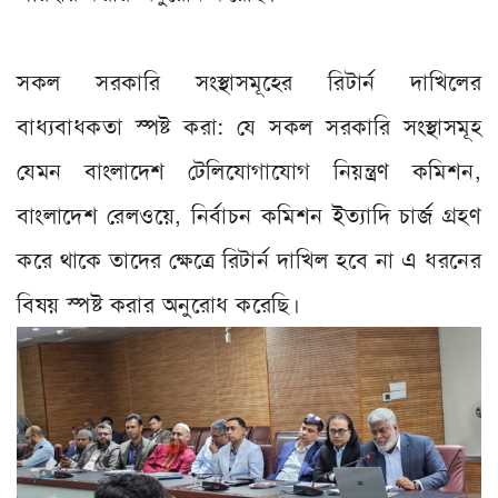
সকল সরকারি সংস্থাসমূহের রিটার্ন দাখিলের
বাধ্যবাধকতা স্পষ্ট করা: যে সকল সরকারি সংস্থাসমূহ
যেমন বাংলাদেশ টেলিযোগাযোগ নিয়ন্ত্রণ কমিশন,
বাংলাদেশ রেলওয়ে, নির্বাচন কমিশন ইত্যাদি চার্জ গ্রহণ
করে থাকে তাদের ক্ষেত্রে রিটার্ন দাখিল হবে না এ ধরনের
বিষয় স্পষ্ট করার অনুরোধ করেছি।