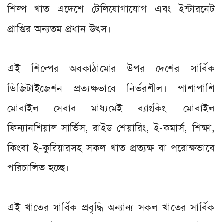
শিল্প খাত এদেশে টেলিযোগাযোগ এবং ইন্টারনেট
প্রাপ্তির অন্যতম প্রধান উৎস।
এই শিল্পের অবকাঠামোর উপর দেশের সার্বিক
ডিজিটাইজেশন প্রত্যক্ষভাবে নির্ভরশীল। পাশাপাশি
মোবাইল সেবার মাধ্যমেই ব্যাংকিং, মোবাইল
ফিন্যানশিয়াল সার্ভিস, রাইড শেয়ারিং, ই-কমার্স, শিক্ষা,
কিংবা ই-কুরিয়ারসহ সকল খাত প্রত্যক্ষ বা পরোক্ষভাবে
পরিচালিত হচ্ছে।
এই খাতের সার্বিক প্রবৃদ্ধি অন্যান্য সকল খাতের সার্বিক