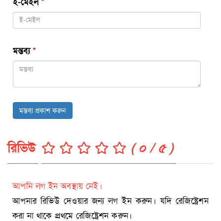
ই-মেইল
*
মন্তব্য
*
মন্তব্য প্রকাশ করুন
রিভিউ
( ০ / ৫ )
আপনি লগ ইন অবস্থায় নেই।
আপনার রিভিউ দেওয়ার জন্য লগ ইন করুন। যদি রেজিষ্ট্রেশন
করা না থাকে প্রথমে রেজিষ্ট্রেশন করুন।