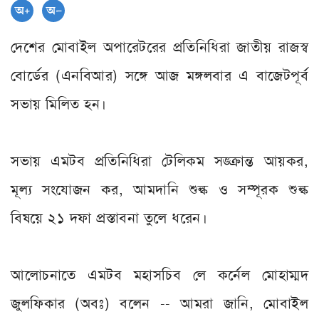
দেশের মোবাইল অপারেটরের প্রতিনিধিরা জাতীয় রাজস্ব
বোর্ডের (এনবিআর) সঙ্গে আজ মঙ্গলবার এ বাজেটপূর্ব
সভায় মিলিত হন।
সভায় এমটব প্রতিনিধিরা টেলিকম সঙ্ক্রান্ত আয়কর,
মূল্য সংযোজন কর, আমদানি শুল্ক ও সম্পূরক শুল্ক
বিষয়ে ২১ দফা প্রস্তাবনা তুলে ধরেন।
আলোচনাতে এমটব মহাসচিব লে কর্নেল মোহাম্মদ
জুলফিকার (অবঃ) বলেন -- আমরা জানি, মোবাইল