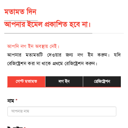
মতামত দিন
আপনার ইমেল প্রকাশিত হবে না।
আপনি লগ ইন অবস্থায় নেই।
আপনার মতামতটি দেওয়ার জন্য লগ ইন করুন। যদি
রেজিষ্ট্রেশন করা না থাকে প্রথমে রেজিষ্ট্রেশন করুন।
গেস্ট মতামত
লগ ইন
রেজিষ্ট্রেশন
নাম
*