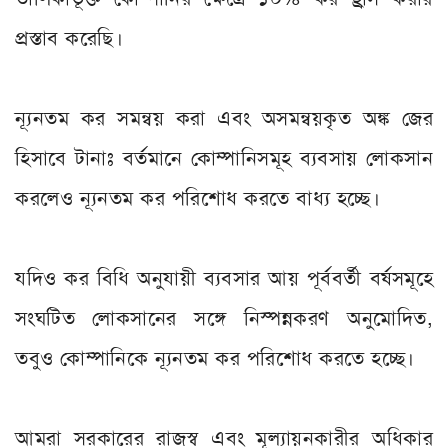
প্রস্তাব করেছি।
ন্যূনতম কর সমন্বয় করা এবং অসমন্বয়কৃত অঙ্ক জের
হিসাবে টানাঃ বর্তমানে কোম্পানিসমূহ ব্যবসায় লোকসান
করলেও ন্যূনতম কর পরিশোধ করতে বাধ্য হচ্ছে।
যদিও কর বিধি অনুযায়ী ব্যবসার আয় পূর্ববর্তী বর্ষসমূহে
সংঘটিত লোকসানের সঙ্গে নিস্পন্নকরণ অনুমোদিত,
তবুও কোম্পানিকে ন্যূনতম কর পরিশোধ করতে হচ্ছে।
আমরা সরকারের রাজস্ব এবং মূল্যায়নকারীর অধিকার