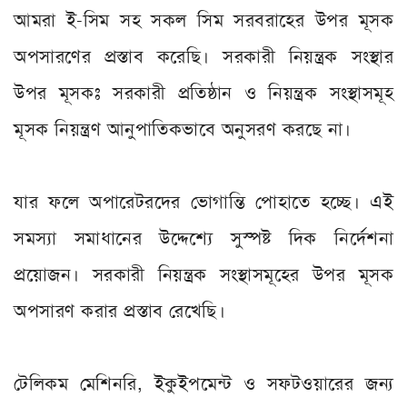
আমরা ই-সিম সহ সকল সিম সরবরাহের উপর মূসক
অপসারণের প্রস্তাব করেছি। সরকারী নিয়ন্ত্রক সংস্থার
উপর মূসকঃ সরকারী প্রতিষ্ঠান ও নিয়ন্ত্রক সংস্থাসমূহ
মূসক নিয়ন্ত্রণ আনুপাতিকভাবে অনুসরণ করছে না।
যার ফলে অপারেটরদের ভোগান্তি পোহাতে হচ্ছে। এই
সমস্যা সমাধানের উদ্দেশ্যে সুস্পষ্ট দিক নির্দেশনা
প্রয়োজন। সরকারী নিয়ন্ত্রক সংস্থাসমূহের উপর মূসক
অপসারণ করার প্রস্তাব রেখেছি।
টেলিকম মেশিনরি, ইকুইপমেন্ট ও সফটওয়ারের জন্য