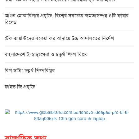
আগুন মোকাবিলায় প্রযুক্তি, বিশ্বের সবচেয়ে ক্ষমতাসম্পন্ন ৪টি ফায়ার
ব্রিগেড
টেক জায়ান্টদের বকেয়া কর আদায়ে উচ্চ আদালতের নির্দেশ
বাংলাদেশে ই-স্বাস্থ্যসেবা ও চতুর্থ শিল্প বিপ্লব
বিগ ডাটা: চতুর্থ শিল্পবিপ্লব
ফাইভ জি প্রযুক্তি
সাম্প্রতিক তথ্য