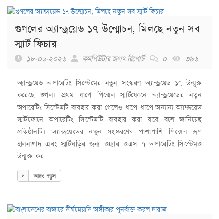
গুগলের অ্যান্ড্রয়েড ১৭ উন্মোচন, মিলছে নতুন সব
স্মার্ট ফিচার
১৮-০৬-২০২৬
কমপিউটার জগৎ রিপোর্ট
০
৩৯৬
অ্যান্ড্রয়েড অপারেটিং সিস্টেমের নতুন সংস্করণ অ্যান্ড্রয়েড ১৭ উন্মুক্ত
করেছে গুগল। প্রথম ধাপে পিক্সেল স্মার্টফোনে অ্যান্ড্রয়েডের নতুন
অপারেটিং সিস্টেমটি ব্যবহার করা গেলেও ধাপে ধাপে অন্যান্য অ্যান্ড্রয়েড
স্মার্টফোনে অপারেটিং সিস্টেমটি ব্যবহার করা যাবে বলে জানিয়েছ
প্রতিষ্ঠানটি। অ্যান্ড্রয়েডের নতুন সংস্করণের পাশাপাশি পিক্সেল ড্রপ
হালনাগাদ এবং স্মার্টঘড়ির জন্য ওয়্যার ওএস ৭ অপারেটিং সিস্টেমও
উন্মুক্ত কর...
আরও পড়ুন