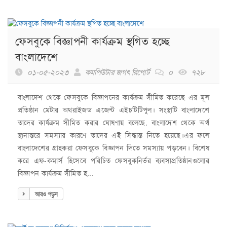
ফেসবুকে বিজ্ঞাপনী কার্যক্রম স্থগিত হচ্ছে
বাংলাদেশে
০১-০৫-২০২৩
কমপিউটার জগৎ রিপোর্ট
০
৭২৮
বাংলাদেশ থেকে ফেসবুকে বিজ্ঞাপনের কার্যক্রম সীমিত করেছে এর মূল
প্রতিষ্ঠান মেটার অথরাইজড এজেন্ট এইচটিটিপুল। সংস্থাটি বাংলাদেশে
তাদের কার্যক্রম সীমিত করার ঘোষণায় বলেছে, বাংলাদেশ থেকে অর্থ
স্থানান্তরে সমস্যার কারণে তাদের এই সিদ্ধান্ত নিতে হয়েছে।এর ফলে
বাংলাদেশের গ্রাহকরা ফেসবুকে বিজ্ঞাপন দিতে সমস্যায় পড়বেন। বিশেষ
করে এফ-কমার্স হিসেবে পরিচিত ফেসবুকনির্ভর ব্যবসাপ্রতিষ্ঠানগুলোর
বিজ্ঞাপন কার্যক্রম সীমিত হ...
আরও পড়ুন