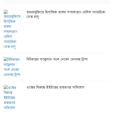
তথ্যপ্রযুক্তিতে দ্বিপাক্ষিক ব্যবসা সম্প্রসারণে বেসিস আমেরিকা
ডেস্ক চালু
বিটকয়েন সম্মেলনে অংশ নেবেন ডোনাল্ড ট্রাম্প
এক্সের বিরুদ্ধে ইইউয়ের প্রতারণার অভিযোগ