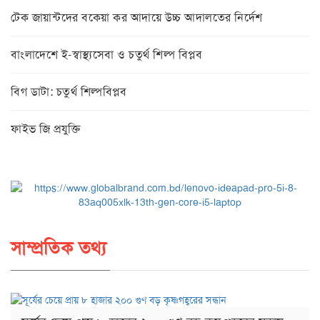
টেক জায়ান্টদের বকেয়া কর আদায়ে উচ্চ আদালতের নির্দেশ
বাংলাদেশে ই-স্বাস্থ্যসেবা ও চতুর্থ শিল্প বিপ্লব
বিগ ডাটা: চতুর্থ শিল্পবিপ্লব
ফাইভ জি প্রযুক্তি
সাম্প্রতিক তথ্য