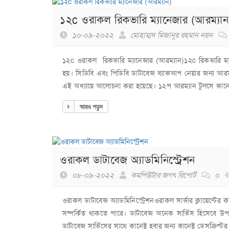
১২c ওরাকল রিকভারি ম্যানেজার (আরম্যান
১০-০৯-২০২২
মোহাম্মদ মিজানুর রহমান নয়ন
১২c ওরাকল রিকভারি ম্যানেজার (আরম্যান)১২c রিকভারি ম্য
হয়। সিডিবি এবং পিডিবি ডাটাবেজ ব্যাকআপ নেয়ার জন্য আরম্য
এই অধ্যায়ে আলোচনা করা হয়েছে। ১২প আরম্যান টুলসে কানেক্ট ক
আরও পড়ুন
ওরাকল ডাটাবেজ অ্যাডমিনিস্ট্রেশন
০৮-০৯-২০২২
কমপিউটার জগৎ রিপোর্ট
০
ওরাকল ডাটাবেজ অ্যাডমিনিস্ট্রেশনওরাকল সার্ভার ক্লায়েন্টে
সম্পর্কিত থাকতে পারে। ডাটাবেজ অনেক সার্ভিস হিসেবে উপস্
ডাটাবেজ সার্ভিসের সাথে কানেক্ট হবার জন্য কানেক্ট ডেসক্রিপ্