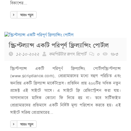
বিকাশের...
আরও পড়ুন
স্ক্রিপ্টল্যান্স একটি পরিপূর্ণ ফ্রিল্যান্সিং পোর্টাল
১২-১০-২০২২
কমপিউটার জগৎ রিপোর্ট
০
৭৮৩
স্ক্রিপ্টল্যান্স একটি পরিপূর্ণ ফ্রিল্যান্সিং পোর্টালস্ক্রিপ্টল্যান্স
(www.scriptlance.com), প্রোগ্রামারদের মধ্যে বহুল পরিচিত এবং
জনপ্রিয় একটি ফ্রিল্যান্স মার্কেটপ্লেস। প্রতিদিন প্রায় ২০০টির অধিক নতুন
প্রজেক্ট এই সাইটে আসে। এ সাইটে ফ্রি রেজিস্ট্রেশন করা যায়।
আলাদাভাবে মাসিক কোনো ফি দিতে হয় না। তবে সার্টিফাইড
প্রোগ্রামারদের প্রতিমাসে একটি নির্দিষ্ট মূল্য পরিশোধ করতে হয়। এই
সাইটে সক্রিয় প্রোগ্রামারের...
আরও পড়ুন