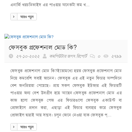
এনার্জি খরচডিভাইস এর পাওয়ার অনেকটা কম খ...
আরও পড়ুন
ফেসবুক প্রফেশনাল মোড কি?
২৭-১০-২০২২
কমপিউটার জগৎ রিপোর্ট
০
২৭৯৯
ফেসবুক প্রফেশনাল মোড কি?ইতোমধ্যে হয়ত ফেসবুক প্রফেশনাল মোড
নিয়ে কমবেশি সবাই জানেন। ফেসবুক এর এই নতুন ফিচার অল্পদিনে
বেশ জনপ্রিয়তা পেয়েছে। প্রায় সকল ফেসবুক ইউজার এই ফিচারটি
পাওয়ার জন্য বেশ উদগ্রীব হয়ে আছেন।ফেসবুক প্রফেশনাল মোড এর
কাজ হলো ফেসবুক পেজ এর ফিচারগুলো ফেসবুক একাউন্ট বা
প্রোফাইলে প্রদান করা, এছাড়া এই ফিচার ব্যবহার করে ফেসবুক
প্রোফাইল দ্বারাই আয় সম্ভব। চলুন জেনে নেওয়া যাক ফেসবুক প্...
আরও পড়ুন