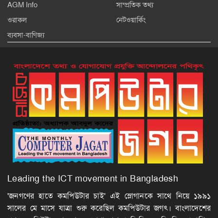
AGM Info
সাম্প্রতিক তথ্য
ওরাকল
নেটওয়ার্কিং
ব্যবসা-বাণিজ্য
Leading the ICT movement in Bangladesh
'জনগণের হাতে কমপিউটার চাই' এই স্লোগানকে সাথে নিয়ে ১৯৯১
সালের মে মাসে যাত্রা শুরু করেছিল কমপিউটার জগৎ। বাংলাদেশের