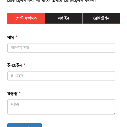
রেজিষ্ট্রেশন করা না থাকে প্রথমে রেজিষ্ট্রেশন করুন।
গেস্ট মতামত
লগ ইন
রেজিষ্ট্রেশন
নাম
*
ই-মেইল
*
মন্তব্য
*