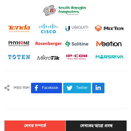
শেয়ার করুন
Facebook
Twitter
লেখক সম্পর্কে
লেখকের আরো প্রবন্ধ