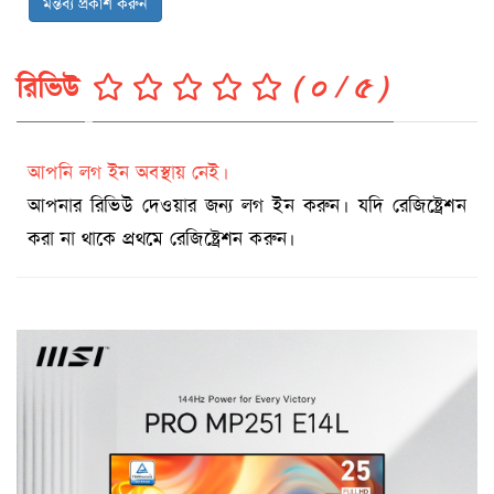
মন্তব্য প্রকাশ করুন
রিভিউ
( ০ / ৫ )
আপনি লগ ইন অবস্থায় নেই।
আপনার রিভিউ দেওয়ার জন্য লগ ইন করুন। যদি রেজিষ্ট্রেশন
করা না থাকে প্রথমে রেজিষ্ট্রেশন করুন।