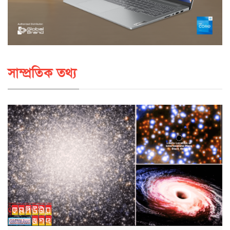
সাম্প্রতিক তথ্য