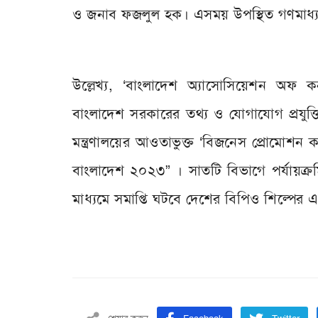
ও জনাব ফজলুল হক। এসময় উপস্থিত গণমাধ্যম ক
উল্লেখ্য, ‘বাংলাদেশ অ্যাসোসিয়েশন অফ কনট
বাংলাদেশ সরকারের তথ্য ও যোগাযোগ প্রযুক্তি
মন্ত্রণালয়ের আওতাভুক্ত ‘বিজনেস প্রোমোশন
বাংলাদেশ ২০২৩” । সাতটি বিভাগে পর্যায়ক্রম
মাধ্যমে সমাপ্তি ঘটবে দেশের বিপিও শিল্পের 