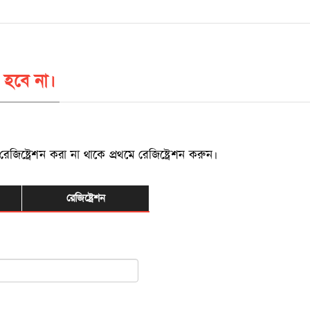
 হবে না।
্ট্রেশন করা না থাকে প্রথমে রেজিষ্ট্রেশন করুন।
রেজিষ্ট্রেশন