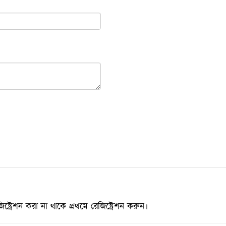
্রেশন করা না থাকে প্রথমে রেজিষ্ট্রেশন করুন।