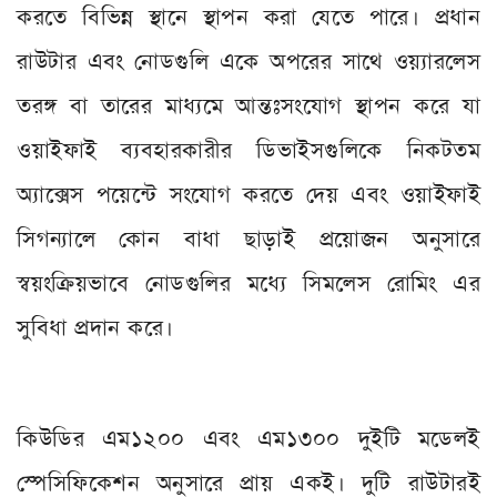
করতে বিভিন্ন স্থানে স্থাপন করা যেতে পারে। প্রধান
রাউটার এবং নোডগুলি একে অপরের সাথে ওয়্যারলেস
তরঙ্গ বা তারের মাধ্যমে আন্তঃসংযোগ স্থাপন করে যা
ওয়াইফাই ব্যবহারকারীর ডিভাইসগুলিকে নিকটতম
অ্যাক্সেস পয়েন্টে সংযোগ করতে দেয় এবং ওয়াইফাই
সিগন্যালে কোন বাধা ছাড়াই প্রয়োজন অনুসারে
স্বয়ংক্রিয়ভাবে নোডগুলির মধ্যে সিমলেস রোমিং এর
সুবিধা প্রদান করে।
কিউডির এম১২০০ এবং এম১৩০০ দুইটি মডেলই
স্পেসিফিকেশন অনুসারে প্রায় একই। দুটি রাউটারই