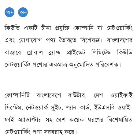
কিউডি একটি চীনা প্রযুক্তি কোম্পানি যা নেটওয়ার্কিং
এবং যোগাযোগ পণ্য তৈরিতে বিশেষজ্ঞ। বাংলাদশের
বাজারে গ্লোবাল ব্র্যান্ড প্রাইভেট লিমিটেড কিউডি
নেটওয়ার্কিং পণ্যের একমাত্র অনুমোদিত পরিবেশক।
কোম্পানিটি বাংলাদেশে রাউটার, মেশ ওয়াইফাই
সিস্টেম, নেটওয়ার্ক সুইচ, ল্যান কার্ড, ইউএসবি ওয়াই-
ফাই অ্যাডাপ্টার সহ বেশ কয়েক ধরণের বিশেষায়িত
নেটওয়ার্কিং পণ্য সরবরাহ করে।