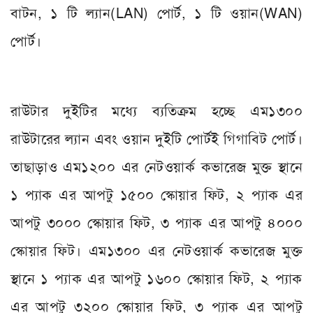
বাটন, ১ টি ল্যান(LAN) পোর্ট, ১ টি ওয়ান(WAN)
পোর্ট।
রাউটার দুইটির মধ্যে ব্যতিক্রম হচ্ছে এম১৩০০
রাউটারের ল্যান এবং ওয়ান দুইটি পোর্টই গিগাবিট পোর্ট।
তাছাড়াও এম১২০০ এর নেটওয়ার্ক কভারেজ মুক্ত স্থানে
১ প্যাক এর আপটু ১৫০০ স্কোয়ার ফিট, ২ প্যাক এর
আপটু ৩০০০ স্কোয়ার ফিট, ৩ প্যাক এর আপটু ৪০০০
স্কোয়ার ফিট। এম১৩০০ এর নেটওয়ার্ক কভারেজ মুক্ত
স্থানে ১ প্যাক এর আপটু ১৬০০ স্কোয়ার ফিট, ২ প্যাক
এর আপটু ৩২০০ স্কোয়ার ফিট, ৩ প্যাক এর আপটু