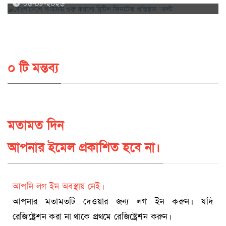
০৬-০৮-২০২৬
০ টি মন্তব্য
মতামত দিন
আপনার ইমেল প্রকাশিত হবে না।
আপনি লগ ইন অবস্থায় নেই।
আপনার মতামতটি দেওয়ার জন্য লগ ইন করুন। যদি
রেজিষ্ট্রেশন করা না থাকে প্রথমে রেজিষ্ট্রেশন করুন।