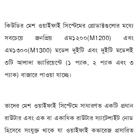
কিউডির মেশ ওয়াইফাই সিস্টেমের প্রোডাক্টগুলোর মধ্যে
সবচেয়ে জনপ্রিয় এম১২০০(M1200) এবং
এম১৩০০(M1300) মডেল দুইটি এবং দুইটি মডেলই
৩টি আলাদা ভ্যারিয়েন্টে (১ প্যাক, ২ প্যাক এবং ৩
প্যাক) বাজারে পাওয়া যাচ্ছে।
তাদের মেশ ওয়াইফাই সিস্টেমে সাধারণত একটি প্রধান
রাউটার এবং এক বা একাধিক রাউটার স্যাটেলাইট নোড
হিসেবে সংযুক্ত থাকে যা ওয়াইফাই কভারেজ প্রসারিত