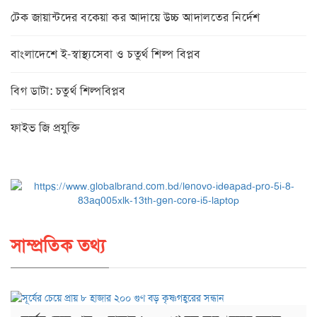
টেক জায়ান্টদের বকেয়া কর আদায়ে উচ্চ আদালতের নির্দেশ
বাংলাদেশে ই-স্বাস্থ্যসেবা ও চতুর্থ শিল্প বিপ্লব
বিগ ডাটা: চতুর্থ শিল্পবিপ্লব
ফাইভ জি প্রযুক্তি
সাম্প্রতিক তথ্য