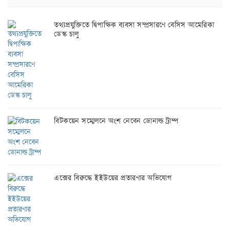
তথ্যপ্রযুক্তিতে দ্বিপাক্ষিক ব্যবসা সম্প্রসারণে বেসিস আমেরিকা
ডেস্ক চালু
বিটকয়েন সম্মেলনে অংশ নেবেন ডোনাল্ড ট্রাম্প
এক্সের বিরুদ্ধে ইইউয়ের প্রতারণার অভিযোগ