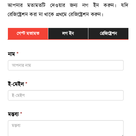
আপনার মতামতটি দেওয়ার জন্য লগ ইন করুন। যদি
রেজিষ্ট্রেশন করা না থাকে প্রথমে রেজিষ্ট্রেশন করুন।
গেস্ট মতামত
লগ ইন
রেজিষ্ট্রেশন
নাম
*
ই-মেইল
*
মন্তব্য
*