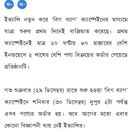
ইভ্যালি নতুন করে ‘বিগ ব্যাগ’ ক্যাম্পেইনের মাধ্যমে
যাত্রা শুরুর প্রথম দিনেই বাজিমাত করেছে। প্রথম
ক্যাম্পেইনেই মাত্র ২০ ঘণ্টায় ৮০ হাজারের বেশি
ইনভয়েসে ২ লাখের বেশি পণ্য বিক্রয়ের অর্ডার পেয়েছে
প্রতিষ্ঠানটি।
গত
শুক্রবার (২৯ ডিসেম্বর) রাতে শুরু হওয়া ‘বিগ ব্যাগ’
ক্যাম্পেইনে শনিবার (৩০ ডিসেম্বর) দুপুর ২টা পর্যন্ত
এসব পণ্যের অর্ডার হয়। তবে আগের মতো এবার
কোনো বিজ্ঞাপনী ব্যয় নেই ইভ্যালির।