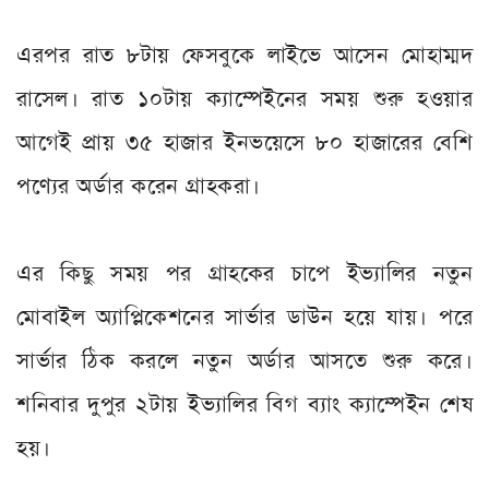
এরপর রাত ৮টায় ফেসবুকে লাইভে আসেন মোহাম্মদ
রাসেল। রাত ১০টায় ক্যাম্পেইনের সময় শুরু হওয়ার
আগেই প্রায় ৩৫ হাজার ইনভয়েসে ৮০ হাজারের বেশি
পণ্যের অর্ডার করেন গ্রাহকরা।
এর কিছু সময় পর গ্রাহকের চাপে ইভ্যালির নতুন
মোবাইল অ্যাপ্লিকেশনের সার্ভার ডাউন হয়ে যায়। পরে
সার্ভার ঠিক করলে নতুন অর্ডার আসতে শুরু করে।
শনিবার দুপুর ২টায় ইভ্যালির বিগ ব্যাং ক্যাম্পেইন শেষ
হয়।