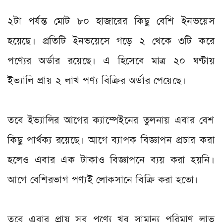
২টা পর্যন্ত মোট ৮০ হাজারের কিছু বেশি ইনভয়েস
হয়েছে। প্রতিটি ইনভয়েসে গড়ে ২ থেকে ৩টি করে
পণ্যের অর্ডার রয়েছে। এ হিসেবে মাত্র ২০ ঘণ্টায়
ইভ্যালি প্রায় ২ লাখ পণ্য বিক্রির অর্ডার পেয়েছে।
তবে ইভ্যালির আগের ক্যাম্পেইনের তুলনায় এবার বেশ
কিছু পার্থক্য রয়েছে। আগে ব্যাপক বিজ্ঞাপন প্রচার করা
হলেও এবার এক টাকাও বিজ্ঞাপনে ব্যয় করা হয়নি।
আগে বেশিরভাগ পণ্যই লোকসানে বিক্রি করা হতো।
তবে এবার প্রায় সব পণ্যে খুব সামান্য পরিমাণ লাভ