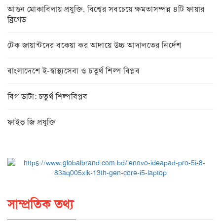
আগুন মোকাবিলায় প্রযুক্তি, বিশ্বের সবচেয়ে ক্ষমতাসম্পন্ন ৪টি ফায়ার
ব্রিগেড
টেক জায়ান্টদের বকেয়া কর আদায়ে উচ্চ আদালতের নির্দেশ
বাংলাদেশে ই-স্বাস্থ্যসেবা ও চতুর্থ শিল্প বিপ্লব
বিগ ডাটা: চতুর্থ শিল্পবিপ্লব
ফাইভ জি প্রযুক্তি
সাম্প্রতিক তথ্য