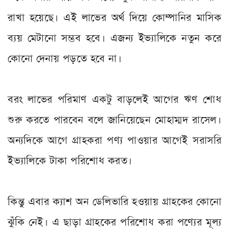
রাখা হয়েছে। এই লাভের অর্থ দিয়ে কোম্পানির মাসিক
ব্যয় মেটানো সম্ভব হবে। এজন্য ইভ্যালিকে নতুন করে
কোনো দেনায় পড়তে হবে না।
বরং লাভের পরিমাণ একটু বাড়লেই আগের ঋণ শোধ
শুরু করতে পারবেন বলে জানিয়েছেন মোহাম্মদ রাসেল।
অন্যদিকে আগে গ্রাহকরা পণ্য পাওয়ার আগেই সরাসরি
ইভ্যালিকে টাকা পরিশোধ করত।
কিন্তু এবার ক্যাশ অন ডেলিভারি হওয়ায় গ্রাহকের কোনো
ঝুঁকি নেই। এ ছাড়া গ্রাহকের পরিশোধ করা পণ্যের মূল্য