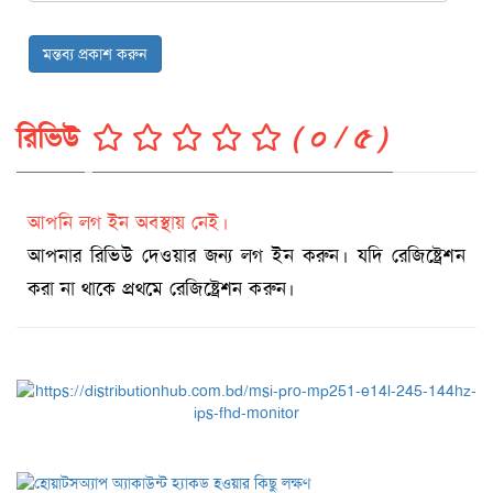
মন্তব্য প্রকাশ করুন
রিভিউ
( ০ / ৫ )
আপনি লগ ইন অবস্থায় নেই।
আপনার রিভিউ দেওয়ার জন্য লগ ইন করুন। যদি রেজিষ্ট্রেশন
করা না থাকে প্রথমে রেজিষ্ট্রেশন করুন।