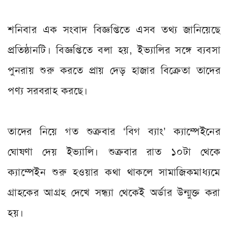
শনিবার এক সংবাদ বিজ্ঞপ্তিতে এসব তথ্য জানিয়েছে
প্রতিষ্ঠানটি। বিজ্ঞপ্তিতে বলা হয়, ইভ্যালির সঙ্গে ব্যবসা
পুনরায় শুরু করতে প্রায় দেড় হাজার বিক্রেতা তাদের
পণ্য সরবরাহ করছে।
তাদের নিয়ে
গত
শুক্রবার ‘বিগ ব্যাং’ ক্যাম্পেইনের
ঘোষণা দেয় ইভ্যালি। শুক্রবার রাত ১০টা থেকে
ক্যাম্পেইন শুরু হওয়ার কথা থাকলে সামাজিকমাধ্যমে
গ্রাহকের আগ্রহ দেখে সন্ধ্যা থেকেই অর্ডার উন্মুক্ত করা
হয়।