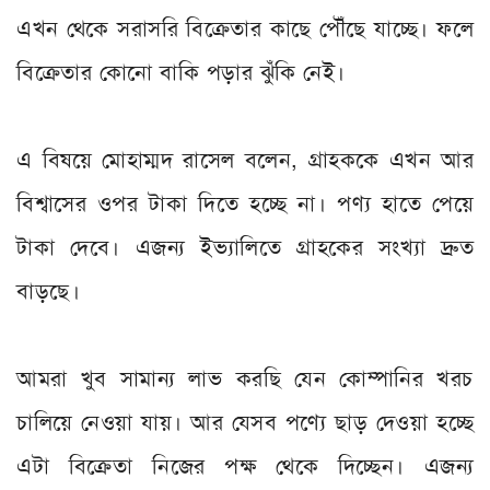
এখন থেকে সরাসরি বিক্রেতার কাছে পৌঁছে যাচ্ছে। ফলে
বিক্রেতার কোনো বাকি পড়ার ঝুঁকি নেই।
এ বিষয়ে মোহাম্মদ রাসেল বলেন, গ্রাহককে এখন আর
বিশ্বাসের ওপর টাকা দিতে হচ্ছে না। পণ্য হাতে পেয়ে
টাকা দেবে। এজন্য ইভ্যালিতে গ্রাহকের সংখ্যা দ্রুত
বাড়ছে।
আমরা খুব সামান্য লাভ করছি যেন কোম্পানির খরচ
চালিয়ে নেওয়া যায়। আর যেসব পণ্যে ছাড় দেওয়া হচ্ছে
এটা বিক্রেতা নিজের পক্ষ থেকে দিচ্ছেন। এজন্য