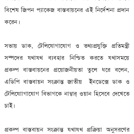
বিশেষ জিপন প্যাকেজ বাস্তবায়নের এই নির্দেশনা প্রদান
করেন।
সভায় ডাক, টেলিযোগাযোগ ও তথ্যপ্রযুক্তি প্রতিমন্ত্রী
সম্পদের যথাযথ ব্যবহার নিশ্চিত করতে যথাসময়ে
প্রকল্প বাস্তবায়নের প্রয়োজনীয়তা তুলে ধরে বলেন,
এডিপি বাস্তবায়ন সংক্রান্ত জাতীয় ইনডেক্সে ডাক ও
টেলিযোাগাযোগ বিভাগকে নাম্বার্ ওয়ান হিসেবে দেখেতে
চাই।
প্রকল্প বাস্তবায়ন সংক্রান্ত যথাযথ প্রক্রিয়া অনুসরণের