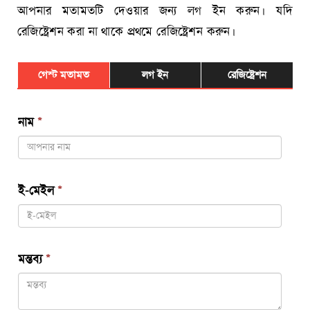
আপনার মতামতটি দেওয়ার জন্য লগ ইন করুন। যদি
রেজিষ্ট্রেশন করা না থাকে প্রথমে রেজিষ্ট্রেশন করুন।
গেস্ট মতামত
লগ ইন
রেজিষ্ট্রেশন
নাম
*
ই-মেইল
*
মন্তব্য
*