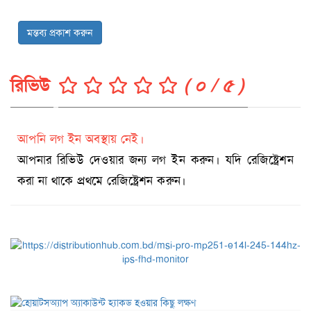
মন্তব্য প্রকাশ করুন
রিভিউ
( ০ / ৫ )
আপনি লগ ইন অবস্থায় নেই।
আপনার রিভিউ দেওয়ার জন্য লগ ইন করুন। যদি রেজিষ্ট্রেশন
করা না থাকে প্রথমে রেজিষ্ট্রেশন করুন।