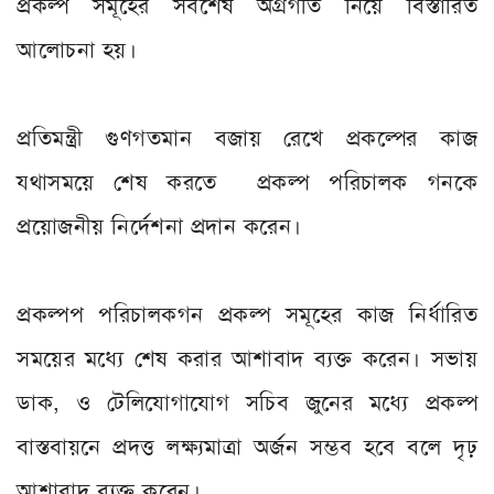
প্রকল্প সমূহের সর্বশেষ অগ্রগতি নিয়ে বিস্তারিত
আলোচনা হয়।
প্রতিমন্ত্রী গুণগতমান বজায় রেখে প্রকল্পের কাজ
যথাসময়ে শেষ করতে প্রকল্প পরিচালক গনকে
প্রয়োজনীয় নির্দেশনা প্রদান করেন।
প্রকল্পপ পরিচালকগন প্রকল্প সমূহের কাজ নির্ধারিত
সময়ের মধ্যে শেষ করার আশাবাদ ব্যক্ত করেন। সভায়
ডাক, ও টেলিযোগাযোগ সচিব জুনের মধ্যে প্রকল্প
বাস্তবায়নে প্রদত্ত লক্ষ্যমাত্রা অর্জন সম্ভব হবে বলে দৃঢ়
আশাবাদ ব্যক্ত করেন।