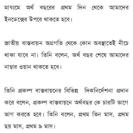
মাধ্যমে অর্থ বছরের প্রথম দিন থেকে আমাদের
ইনডেক্সের উপরে থাকতে হবে।
জাতীয় বাস্তবায়ন অগ্রগতি থেকে কোন অবস্থাতেই নীচে
থাকা যাবে না। তিনি বলেন, অর্থ বছর শেষে আমাদের
নাম্বার ওয়ান থাকতে হবে।
তিনি প্রকল্প বাস্তবায়নের বিভিন্ন দিকনির্দেশনা প্রদান
করে বলেন, প্রকল্প বাস্তবায়নে অর্থবছর কে চারটি ভাগে
ভাগ করতে হবে। তিনি বলেন, প্রথম তিন মাস, প্রথম
ছয় মাস, প্রথম ৯ মাস।