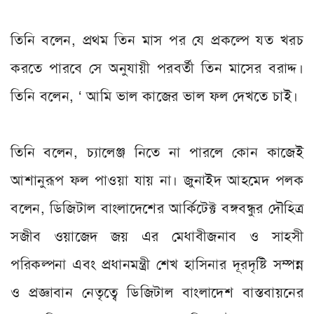
তিনি বলেন, প্রথম তিন মাস পর যে প্রকল্পে যত খরচ
করতে পারবে সে অনুযায়ী পরবর্তী তিন মাসের বরাদ্দ।
তিনি বলেন, ‘ আমি ভাল কাজের ভাল ফল দেখতে চাই।
তিনি বলেন, চ্যালেঞ্জ নিতে না পারলে কোন কাজেই
আশানুরূপ ফল পাওয়া যায় না। জুনাইদ আহমেদ পলক
বলেন, ডিজিটাল বাংলাদেশের আর্কিটেক্ট বঙ্গবন্ধুর দৌহিত্র
সজীব ওয়াজেদ জয় এর মেধাবীজনাব ও সাহসী
পরিকল্পনা এবং প্রধানমন্ত্রী শেখ হাসিনার দূরদৃষ্টি সম্পন্ন
ও প্রজ্ঞাবান নেতৃত্বে ডিজিটাল বাংলাদেশ বাস্তবায়নের