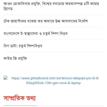
আগুন মোকাবিলায় প্রযুক্তি, বিশ্বের সবচেয়ে ক্ষমতাসম্পন্ন ৪টি ফায়ার
ব্রিগেড
টেক জায়ান্টদের বকেয়া কর আদায়ে উচ্চ আদালতের নির্দেশ
বাংলাদেশে ই-স্বাস্থ্যসেবা ও চতুর্থ শিল্প বিপ্লব
বিগ ডাটা: চতুর্থ শিল্পবিপ্লব
ফাইভ জি প্রযুক্তি
সাম্প্রতিক তথ্য