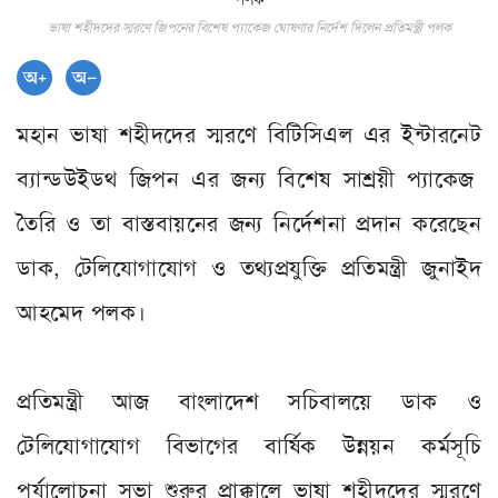
ভাষা শহীদদের স্মরণে জিপনের বিশেষ প্যাকেজ ঘোষণার নির্দেশ দিলেন প্রতিমন্ত্রী পলক
মহান ভাষা শহীদদের স্মরণে বিটিসিএল এর ইন্টারনেট
ব্যান্ডউইডথ জিপন এর জন্য বিশেষ সাশ্রয়ী প্যাকেজ
তৈরি ও তা বাস্তবায়নের জন্য নির্দেশনা প্রদান করেছেন
ডাক, টেলিযোগাযোগ ও তথ্যপ্রযুক্তি প্রতিমন্ত্রী জুনাইদ
আহমেদ পলক।
প্রতিমন্ত্রী আজ বাংলাদেশ সচিবালয়ে ডাক ও
টেলিযোগাযোগ বিভাগের বার্ষিক উন্নয়ন কর্মসূচি
পর্যালোচনা সভা শুরুর প্রাক্কালে ভাষা শহীদদের স্মরণে