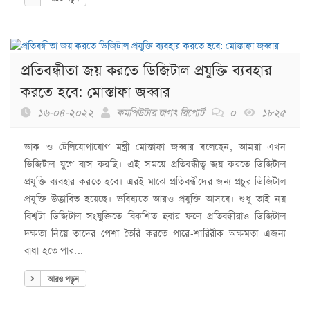
প্রতিবন্ধীতা জয় করতে ডিজিটাল প্রযুক্তি ব্যবহার
করতে হবে: মোস্তাফা জব্বার
১৬-০৪-২০২২
কমপিউটার জগৎ রিপোর্ট
০
১৮২৫
ডাক ও টেলিযোগাযোগ মন্ত্রী মোস্তাফা জব্বার বলেছেন, আমরা এখন
ডিজিটাল যুগে বাস করছি। এই সময়ে প্রতিবন্ধীত্ব জয় করতে ডিজিটাল
প্রযুক্তি ব্যবহার করতে হবে। এরই মাঝে প্রতিবন্ধীদের জন্য প্রচুর ডিজিটাল
প্রযুক্তি উদ্ভাবিত হয়েছে। ভবিষ্যতে আরও প্রযুক্তি আসবে। শুধু তাই নয়
বিশ্বটা ডিজিটাল সংযুক্তিতে বিকশিত হবার ফলে প্রতিবন্ধীরাও ডিজিটাল
দক্ষতা নিয়ে তাদের পেশা তৈরি করতে পারে-শারিরীক অক্ষমতা এজন্য
বাধা হতে পার...
আরও পড়ুন