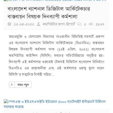
বাংলাদেশ ন্যাশনাল ডিজিটাল আর্কিটেকচার
বাস্তবায়ন বিষয়ক দিনব্যাপী কর্মশালা
১২-০৪-২০২২
কমপিউটার জগৎ রিপোর্ট
০
১৮৬৭
তথ্যপ্রযুক্তি ও যোগাযোগ বিভাগের আওতাধীন বিজিডিই-গভসার্ট প্রকল্প
এর বাংলাদেশ ন্যাশনাল ডিজিটাল আর্কিটেকচার (বিএনডিএ) বাস্তবায়ন
বিষয়ক দিনব্যাপী কর্মশালা আজ (১২ই এপ্রিল, ২০২২) বাংলাদেশ
কমপিউটার কাউন্সিল (বিসিসি) ভবনের অডিটোরিয়ামে অনুষ্ঠিত হয়।
দিনব্যাপী এই কর্মশালার শুরুতেই টেকসই ডিজিটাল বাংলাদেশ বিনির্মাণে
বিএনডিএ এর প্রয়োজনীতা এবং এই কর্মশালার গুরুত্ব তুলে ধরেন
বিসিসি’র সম্মানিত নির্বাহী পরিচা...
আরও পড়ুন