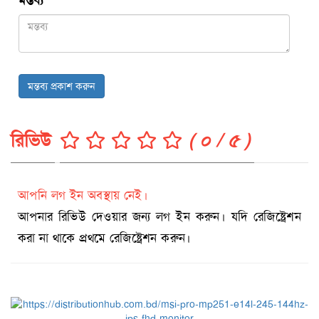
মন্তব্য
*
মন্তব্য প্রকাশ করুন
রিভিউ
( ০ / ৫ )
আপনি লগ ইন অবস্থায় নেই।
আপনার রিভিউ দেওয়ার জন্য লগ ইন করুন। যদি রেজিষ্ট্রেশন
করা না থাকে প্রথমে রেজিষ্ট্রেশন করুন।