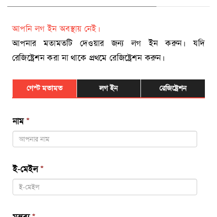
আপনি লগ ইন অবস্থায় নেই।
আপনার মতামতটি দেওয়ার জন্য লগ ইন করুন। যদি
রেজিষ্ট্রেশন করা না থাকে প্রথমে রেজিষ্ট্রেশন করুন।
গেস্ট মতামত
লগ ইন
রেজিষ্ট্রেশন
নাম
*
ই-মেইল
*