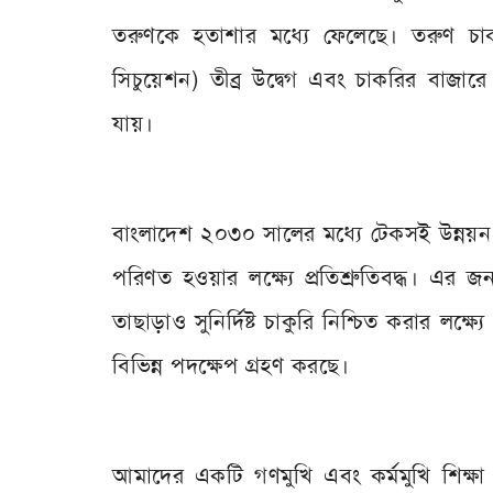
তরুণকে হতাশার মধ্যে ফেলেছে। তরুণ চাকরি
সিচুয়েশন) তীব্র উদ্বেগ এবং চাকরির বাজ
যায়।
বাংলাদেশ ২০৩০ সালের মধ্যে টেকসই উন্নয়ন 
পরিণত হওয়ার লক্ষ্যে প্রতিশ্রুতিবদ্ধ। এর 
তাছাড়াও সুনির্দিষ্ট চাকুরি নিশ্চিত করার লক্ষ্য
বিভিন্ন পদক্ষেপ গ্রহণ করছে।
আমাদের একটি গণমুখি এবং কর্মমুখি শিক্ষ