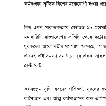
কর্মসংস্থান সৃষ্টিতে বিশেষ মনোযোগী হওয়া প্
বিশ্ব এখন মারাত্মকভাবে কোভিড-১৯ মহা
মহামারিটি বাংলাদেশের প্রতিটি ক্ষেত্রে কঠ
যুবকদের আরো গভীর সমস্যায় ফেলেছে। সাম্প্রতি
এখনও এই সমস্যা সমাধানে খুব একটা সাফল্য দ
কেউ কেউ।
কর্মসংস্থান সৃষ্টি, যুবদের প্রশিক্ষণ, যুবদে
কর্মসংস্থান এবং আত্ম-কর্মসংস্থানের জন্য