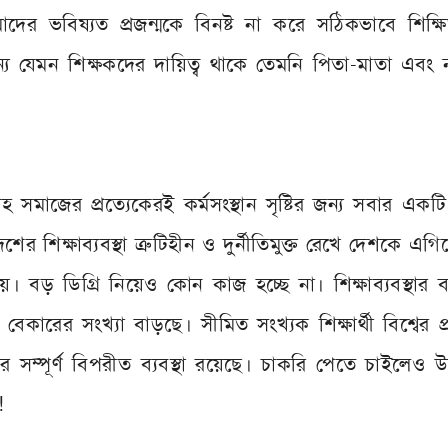
দের ভবিষ্যত প্রজন্মকে বিনষ্ট না করে সঠিকভাবে শিক্ষ
জন্য যেমন শিক্ষকদের দায়িত্ব থাকে তেমনি পিতা-মাতা এবং
াজের প্রত্যেকেরই কর্মসংস্থান সৃষ্টির জন্য সবার একটি 
েশের শিক্ষাব্যবস্থা ত্রুটিহীন ও দুর্নীতিমুক্ত রেখে দেশকে এগ
 বড় ডিগ্রি নিয়েও কোন কাজ হচ্ছে না। শিক্ষাব্যবস্থার 
বেকারের সংখ্যা বাড়ছে। সীমিত সংখ্যক শিক্ষার্থী বিশ্বের প
সম্পূর্ণ বিপরীত ব্যবস্থা রয়েছে। চাকরি পেতে চাইলেও উচ্
!