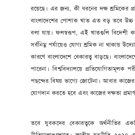
রয়েছে। এর জন্য, কী ধরনের দক্ষ শ্রমিকের প্র
বাংলাদেশের পোশাক খাত এত বড় তবে উচ্চ শ
বলা যায়। ফলস্বরূপ, এই খাতগুলি বিদেশী ক
সর্বনিম্ন পর্যায়েও যোগ্য শ্রমিক না থাকায় উদ্যো
কারণে বাংলাদেশে বেকারত্ব বাড়ছে। বাংলাদেশ
পারেনা। বিশ্ববিদ্যালয়ে প্রতিযোগিতামূলক
পছন্দের বিষয় ভাগ্যে জোটেনা। আবার কাজের 
যোগদান করতে হবে এবং কাজের দক্ষতা প্রমা
তবে যুবকদের বেকারত্বকে অর্থনীতির একটি