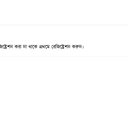
্রেশন করা না থাকে প্রথমে রেজিষ্ট্রেশন করুন।