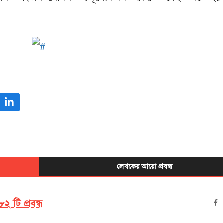
লেখকের আরো প্রবন্ধ
২ টি প্রবন্ধ