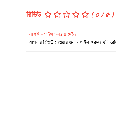
রিভিউ
( ০ / ৫ )
আপনি লগ ইন অবস্থায় নেই।
আপনার রিভিউ দেওয়ার জন্য লগ ইন করুন। যদি রেজিষ্ট