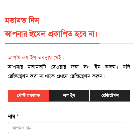
মতামত দিন
আপনার ইমেল প্রকাশিত হবে না।
আপনি লগ ইন অবস্থায় নেই।
আপনার মতামতটি দেওয়ার জন্য লগ ইন করুন। যদি
রেজিষ্ট্রেশন করা না থাকে প্রথমে রেজিষ্ট্রেশন করুন।
গেস্ট মতামত
লগ ইন
রেজিষ্ট্রেশন
নাম
*