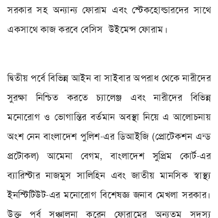
সরকার সহ অন্যান্য ফোরাম এবং স্টেকহোল্ডারদের সাথে
একসাথে কাজ করবে বেসিস উইমেন্স ফোরাম।
দ্বিতীয় পর্বে বিভিন্ন আইন বা সাইবার অপরাধ থেকে নারীদের
সুরক্ষা নিশ্চিত করতে চ্যালেঞ্জ এবং নারীদের বিভিন্ন
মনোরোগ ও ভোগান্তির বর্তমান অবস্থা নিয়ে এ আলোচনায়
অংশ নেন বাংলাদেশ পুলিশ-এর ডিআইজি (প্রোটেকশন এন্ড
প্রটোকল) আমেনা বেগম
,
বাংলাদেশ সুপ্রিম কোর্ট-এর
ব্যারিস্টার নাজমুস সালিহিন এবং জাতীয় মানসিক স্বাস্থ্য
ইনস্টিটিউট-এর মনোরোগ বিশেষজ্ঞ জনাব মেখলা সরকার।
উক্ত পর্ব সঞ্চালনা করেন ফোরামের অন্যতম সদস্য