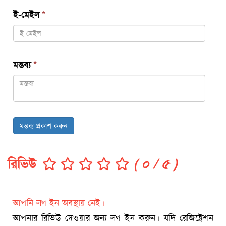
ই-মেইল
*
মন্তব্য
*
মন্তব্য প্রকাশ করুন
রিভিউ
( ০ / ৫ )
আপনি লগ ইন অবস্থায় নেই।
আপনার রিভিউ দেওয়ার জন্য লগ ইন করুন। যদি রেজিষ্ট্রেশন