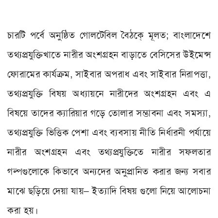
চারটি পর্বে অনুষ্ঠিত গোলটেবিল বৈঠকে্ মূলত
;
বাংলাদেশে
তথ্যপ্রযুক্তিখাতে নারীর অংশগ্রহন বাড়াতে বেসিসের উইমেন্স
ফোরামের কার্যক্র
ম
,
সাইবার অপরাধ এবং সাইবার নিরাপত্তা
,
তথ্যপ্রযুক্তি বিষয় অধ্যায়নে নারীদের অংশগ্রহন এবং এ
বিষয়ে তাদের ক্যারিয়ার গড়ে তোলার সম্ভাবনা এবং সমস্যা
,
তথ্যপ্রযুক্তি ভিত্তিক পেশা এবং ব্যবসায় নীতি নির্ধারনী পর্যায়ে
নারীর অংশগ্রহন এবং তথ্যপ্রযুক্তিতে নারীর সফলতার
গল্পগুলোকে কিভাবে অন্যদের অনুপ্রানিত করার জন্য সবার
মাঝে ছড়িয়ে দেয়া যায়
–
ইত্যাদি বিষয় গুলো নিয়ে আলোচনা
করা হয়।