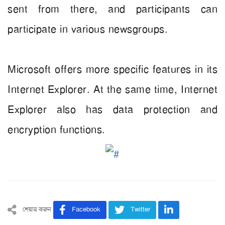
sent from there, and participants can
participate in various newsgroups.
Microsoft offers more specific features in its
Internet Explorer. At the same time, Internet
Explorer also has data protection and
encryption functions.
শেয়ার করুন
Facebook
Twitter