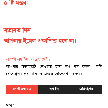
০ টি মন্তব্য
মতামত দিন
আপনার ইমেল প্রকাশিত হবে না।
আপনি লগ ইন অবস্থায় নেই।
আপনার মতামতটি দেওয়ার জন্য লগ ইন করুন। যদি
রেজিষ্ট্রেশন করা না থাকে প্রথমে রেজিষ্ট্রেশন করুন।
গেস্ট মতামত
লগ ইন
রেজিষ্ট্রেশন
নাম
*