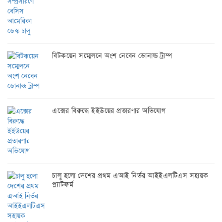
বিটকয়েন সম্মেলনে অংশ নেবেন ডোনাল্ড ট্রাম্প
এক্সের বিরুদ্ধে ইইউয়ের প্রতারণার অভিযোগ
চালু হলো দেশের প্রথম এআই নির্ভর আইইএলটিএস সহায়ক
প্ল্যাটফর্ম