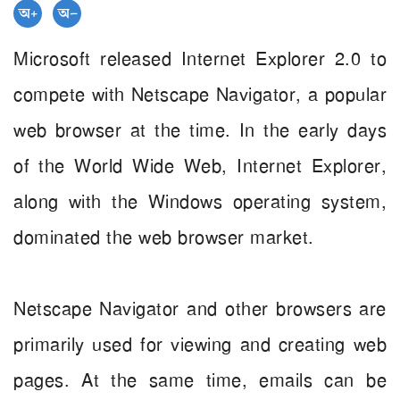
Microsoft released Internet Explorer 2.0 to
compete with Netscape Navigator, a popular
web browser at the time. In the early days
of the World Wide Web, Internet Explorer,
along with the Windows operating system,
dominated the web browser market.
Netscape Navigator and other browsers are
primarily used for viewing and creating web
pages. At the same time, emails can be