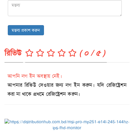
মন্তব্য প্রকাশ করুন
রিভিউ
( ০ / ৫ )
আপনি লগ ইন অবস্থায় নেই।
আপনার রিভিউ দেওয়ার জন্য লগ ইন করুন। যদি রেজিষ্ট্রেশন
করা না থাকে প্রথমে রেজিষ্ট্রেশন করুন।