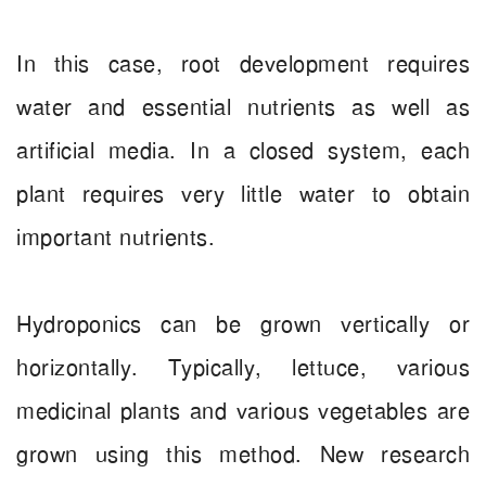
In this case, root development requires
water and essential nutrients as well as
artificial media. In a closed system, each
plant requires very little water to obtain
important nutrients.
Hydroponics can be grown vertically or
horizontally. Typically, lettuce, various
medicinal plants and various vegetables are
grown using this method. New research