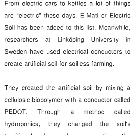
From electric cars to kettles a lot of things
are “electric” these days. E-Mati or Electric
Soil has been added to this list. Meanwhile,
researchers at Linköping University in
Sweden have used electrical conductors to
create artificial soil for soilless farming.
They created the artificial soil by mixing a
cellulosic biopolymer with a conductor called
PEDOT. Through a method called
hydroponics, they changed the soil's