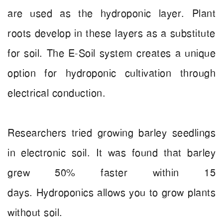
are used as the hydroponic layer. Plant
roots develop in these layers as a substitute
for soil. The E-Soil system creates a unique
option for hydroponic cultivation through
electrical conduction.
Researchers tried growing barley seedlings
in electronic soil. It was found that barley
grew 50% faster within 15
days. Hydroponics allows you to grow plants
without soil.