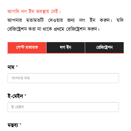
আপনি লগ ইন অবস্থায় নেই।
আপনার মতামতটি দেওয়ার জন্য লগ ইন করুন। যদি
রেজিষ্ট্রেশন করা না থাকে প্রথমে রেজিষ্ট্রেশন করুন।
গেস্ট মতামত
লগ ইন
রেজিষ্ট্রেশন
নাম
*
ই-মেইল
*
মন্তব্য
*