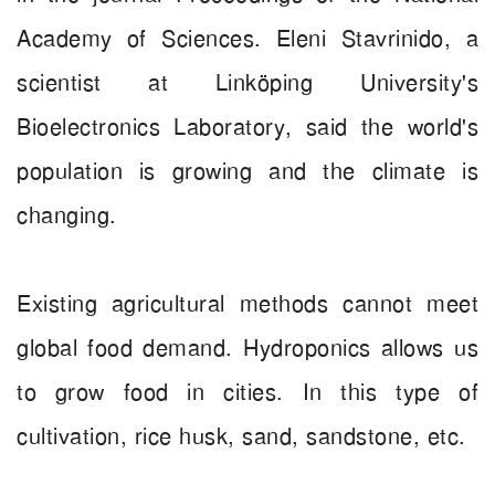
Academy of Sciences. Eleni Stavrinido, a
scientist at Linköping University's
Bioelectronics Laboratory, said the world's
population is growing and the climate is
changing.
Existing agricultural methods cannot meet
global food demand. Hydroponics allows us
to grow food in cities. In this type of
cultivation, rice husk, sand, sandstone, etc.