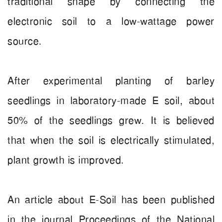
traditional shape by connecting the
electronic soil to a low-wattage power
source.
After experimental planting of barley
seedlings in laboratory-made E soil, about
50% of the seedlings grew. It is believed
that when the soil is electrically stimulated,
plant growth is improved.
An article about E-Soil has been published
in the journal Proceedings of the National