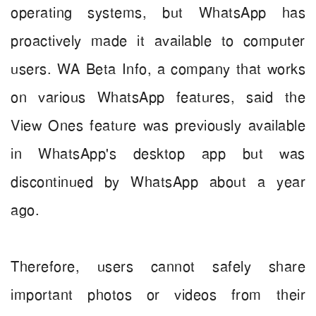
operating systems, but WhatsApp has
proactively made it available to computer
users.
WA Beta Info, a company that works
on various WhatsApp features, said the
View Ones feature was previously available
in WhatsApp's desktop app but was
discontinued by WhatsApp about a year
ago.
Therefore, users cannot safely share
important photos or videos from their