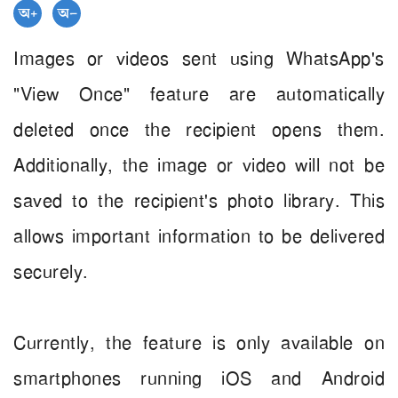
Images or videos sent using WhatsApp's
"View Once" feature are automatically
deleted once the recipient opens them.
Additionally, the image or video will not be
saved to the recipient's photo library. This
allows important information to be delivered
securely.
Currently, the feature is only available on
smartphones running iOS and Android