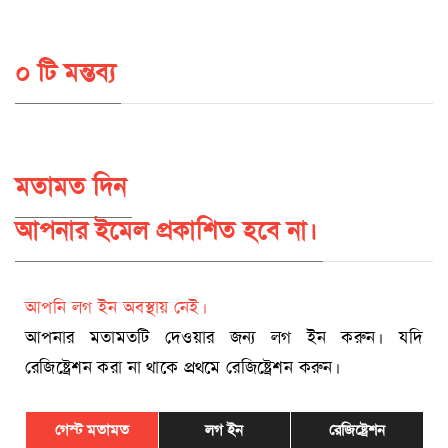
০ টি মন্তব্য
মতামত দিন
আপনার ইমেল প্রকাশিত হবে না।
আপনি লগ ইন অবস্থায় নেই।
আপনার মতামতটি দেওয়ার জন্য লগ ইন করুন। যদি
রেজিষ্ট্রেশন করা না থাকে প্রথমে রেজিষ্ট্রেশন করুন।
গেস্ট মতামত
লগ ইন
রেজিষ্ট্রেশন