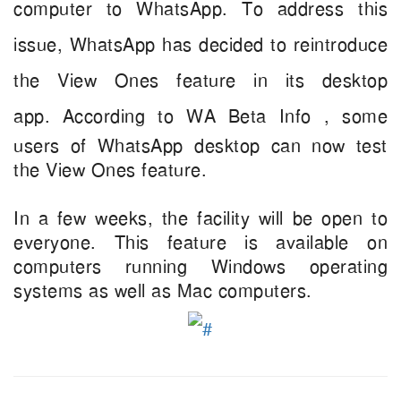
computer to WhatsApp. To address this
issue, WhatsApp has decided to reintroduce
the View Ones feature in its desktop
app.
According to WA Beta Info , some
users of WhatsApp desktop can now test
the View Ones feature.
In a few weeks, the facility will be open to
everyone. This feature is available on
computers running Windows operating
systems as well as Mac computers.