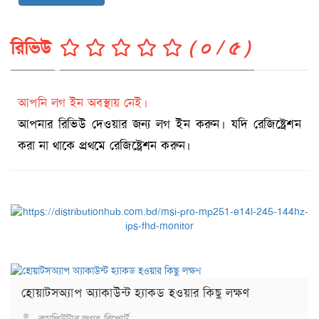
রিভিউ
( ০ / ৫ )
আপনি লগ ইন অবস্থায় নেই।
আপনার রিভিউ দেওয়ার জন্য লগ ইন করুন। যদি রেজিষ্ট্রেশন
করা না থাকে প্রথমে রেজিষ্ট্রেশন করুন।
হোয়াটসঅ্যাপ অ্যাকাউন্ট হ্যাকড হওয়ার কিছু লক্ষণ