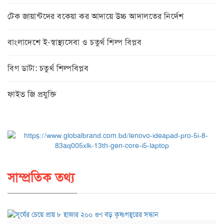
টেক জায়ান্টদের বকেয়া কর আদায়ে উচ্চ আদালতের নির্দেশ
বাংলাদেশে ই-স্বাস্থ্যসেবা ও চতুর্থ শিল্প বিপ্লব
বিগ ডাটা: চতুর্থ শিল্পবিপ্লব
ফাইভ জি প্রযুক্তি
সাম্প্রতিক তথ্য