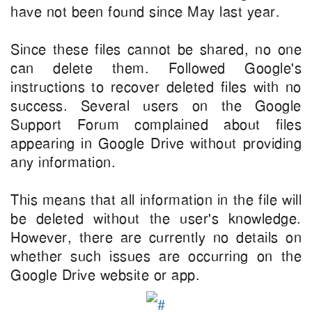
have not been found since May last year.
Since these files cannot be shared, no one
can delete them. Followed Google's
instructions to recover deleted files with no
success. Several users on the Google
Support Forum complained about files
appearing in Google Drive without providing
any information.
This means that all information in the file will
be deleted without the user's knowledge.
However, there are currently no details on
whether such issues are occurring on the
Google Drive website or app.