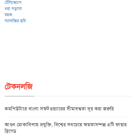
টেকনলজি
কমপিউটারে বাংলা সফটওয়্যারের সীমাবদ্ধতা দূর করা জরুরি
আগুন মোকাবিলায় প্রযুক্তি, বিশ্বের সবচেয়ে ক্ষমতাসম্পন্ন ৪টি ফায়ার
ব্রিগেড