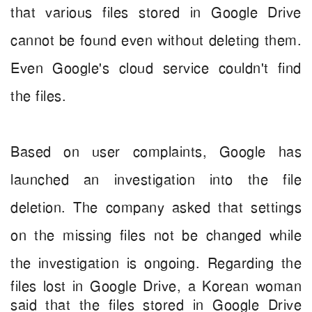
that various files stored in Google Drive
cannot be found even without deleting them.
Even Google's cloud service couldn't find
the files.
Based on user complaints, Google has
launched an investigation into the file
deletion. The company asked that settings
on the missing files not be changed while
the investigation is ongoing.
Regarding the
files lost in Google Drive, a Korean woman
said that the files stored in Google Drive