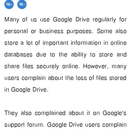
Many of us use Google Drive regularly for
personal or business purposes. Some also
store a lot of important information in online
databases due to the ability to store and
share files securely online. However, many
users complain about the loss of files stored
in Google Drive.
They also complained about it on Google's
support forum.
Google Drive users complain