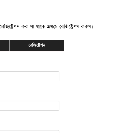
্ট্রেশন করা না থাকে প্রথমে রেজিষ্ট্রেশন করুন।
রেজিষ্ট্রেশন