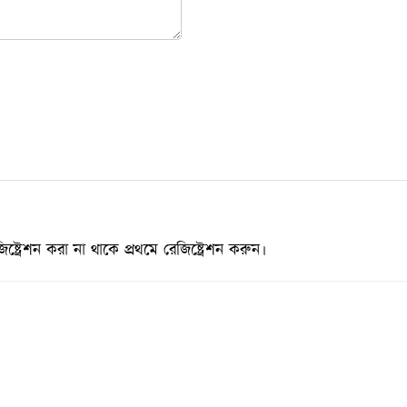
্রেশন করা না থাকে প্রথমে রেজিষ্ট্রেশন করুন।