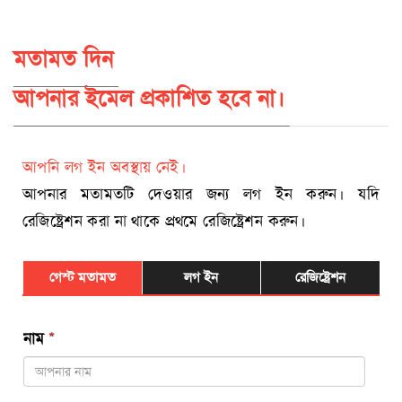
মতামত দিন
আপনার ইমেল প্রকাশিত হবে না।
আপনি লগ ইন অবস্থায় নেই।
আপনার মতামতটি দেওয়ার জন্য লগ ইন করুন। যদি
রেজিষ্ট্রেশন করা না থাকে প্রথমে রেজিষ্ট্রেশন করুন।
গেস্ট মতামত
লগ ইন
রেজিষ্ট্রেশন
নাম
*