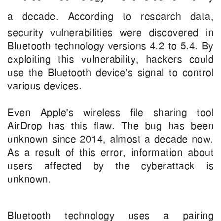
a decade.
According to research data,
security vulnerabilities were discovered in
Bluetooth technology versions 4.2 to 5.4. By
exploiting this vulnerability, hackers could
use the Bluetooth device's signal to control
various devices.
Even Apple's wireless file sharing tool
AirDrop has this flaw. The bug has been
unknown since 2014, almost a decade now.
As a result of this error, information about
users affected by the cyberattack is
unknown.
Bluetooth technology uses a pairing