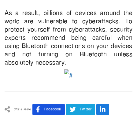
As a result, billions of devices around the
world are vulnerable to cyberattacks. To
protect yourself from cyberattacks, security
experts recommend being careful when
using Bluetooth connections on your devices
and not turning on Bluetooth unless
absolutely necessary.
শেয়ার করুন
Facebook
Twitter