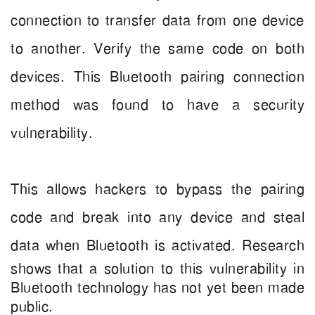
connection to transfer data from one device
to another. Verify the same code on both
devices. This Bluetooth pairing connection
method was found to have a security
vulnerability.
This allows hackers to bypass the pairing
code and break into any device and steal
data when Bluetooth is activated.
Research
shows that a solution to this vulnerability in
Bluetooth technology has not yet been made
public.