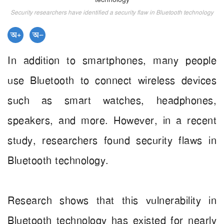
Security researchers have identified a security flaw in Bluetooth technology
In addition to smartphones, many people
use Bluetooth to connect wireless devices
such as smart watches, headphones,
speakers, and more. However, in a recent
study, researchers found security flaws in
Bluetooth technology.
Research shows that this vulnerability in
Bluetooth technology has existed for nearly