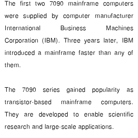
The first two 7090 mainframe computers
were supplied by computer manufacturer
International Business Machines
Corporation (IBM). Three years later, IBM
introduced a mainframe faster than any of
them.
The 7090 series gained popularity as
transistor-based mainframe computers.
They are developed to enable scientific
research and large-scale applications.