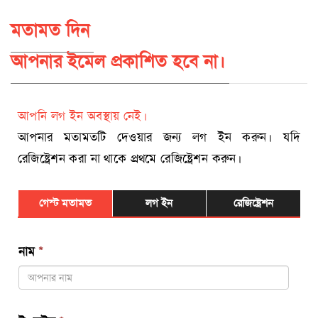
মতামত দিন
আপনার ইমেল প্রকাশিত হবে না।
আপনি লগ ইন অবস্থায় নেই।
আপনার মতামতটি দেওয়ার জন্য লগ ইন করুন। যদি
রেজিষ্ট্রেশন করা না থাকে প্রথমে রেজিষ্ট্রেশন করুন।
গেস্ট মতামত
লগ ইন
রেজিষ্ট্রেশন
নাম
*