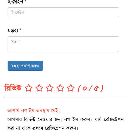
ই-মেইল
*
মন্তব্য
*
মন্তব্য প্রকাশ করুন
রিভিউ
( ০ / ৫ )
আপনি লগ ইন অবস্থায় নেই।
আপনার রিভিউ দেওয়ার জন্য লগ ইন করুন। যদি রেজিষ্ট্রেশন
করা না থাকে প্রথমে রেজিষ্ট্রেশন করুন।