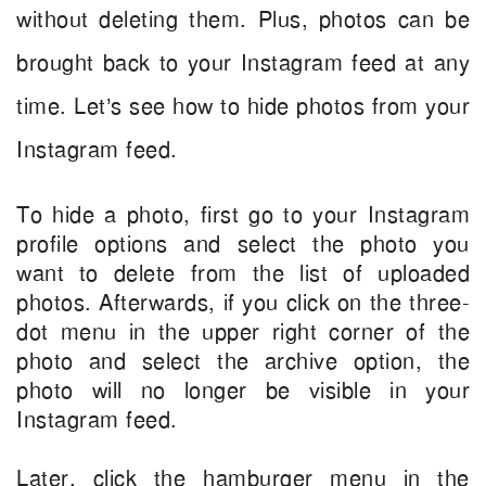
without deleting them. Plus, photos can be
brought back to your Instagram feed at any
time. Let’s see how to hide photos from your
Instagram feed.
To hide a photo, first go to your Instagram
profile options and select the photo you
want to delete from the list of uploaded
photos. Afterwards, if you click on the three-
dot menu in the upper right corner of the
photo and select the archive option, the
photo will no longer be visible in your
Instagram feed.
Later, click the hamburger menu in the