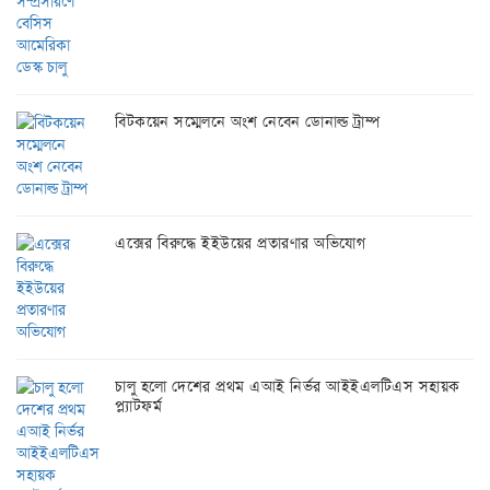
বিটকয়েন সম্মেলনে অংশ নেবেন ডোনাল্ড ট্রাম্প
এক্সের বিরুদ্ধে ইইউয়ের প্রতারণার অভিযোগ
চালু হলো দেশের প্রথম এআই নির্ভর আইইএলটিএস সহায়ক
প্ল্যাটফর্ম