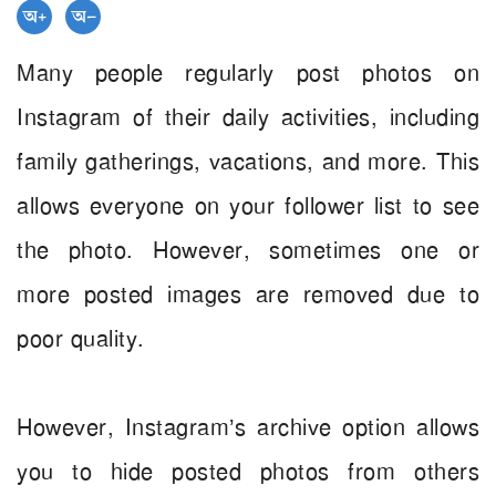
Many people regularly post photos on
Instagram of their daily activities, including
family gatherings, vacations, and more. This
allows everyone on your follower list to see
the photo. However, sometimes one or
more posted images are removed due to
poor quality.
However, Instagram’s archive option allows
you to hide posted photos from others