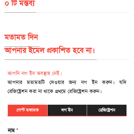
০ টি মন্তব্য
মতামত দিন
আপনার ইমেল প্রকাশিত হবে না।
আপনি লগ ইন অবস্থায় নেই।
আপনার মতামতটি দেওয়ার জন্য লগ ইন করুন। যদি
রেজিষ্ট্রেশন করা না থাকে প্রথমে রেজিষ্ট্রেশন করুন।
গেস্ট মতামত
লগ ইন
রেজিষ্ট্রেশন
নাম
*