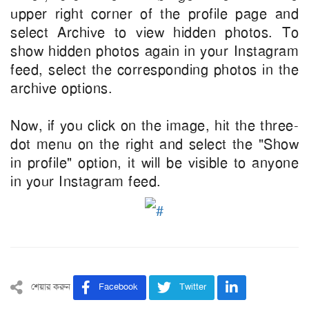
upper right corner of the profile page and
select Archive to view hidden photos. To
show hidden photos again in your Instagram
feed, select the corresponding photos in the
archive options.
Now, if you click on the image, hit the three-
dot menu on the right and select the "Show
in profile" option, it will be visible to anyone
in your Instagram feed.
শেয়ার করুন
Facebook
Twitter