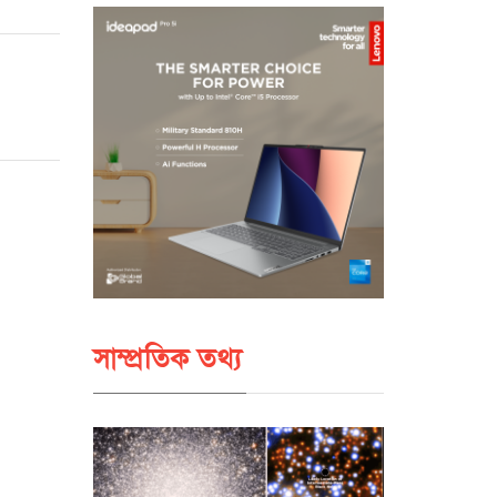
সাম্প্রতিক তথ্য