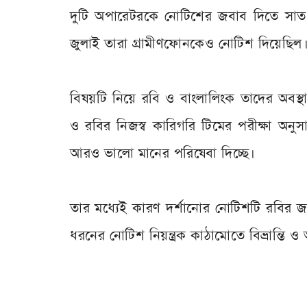
দুটি অপারেটরকে নোটিশের জবাব দিতে সাত 
জুলাই তারা গ্রামীণফোনকেও নোটিশ দিয়েছিল
বিষয়টি নিয়ে রবি ও বাংলালিংক তাদের অবস্
ও রবির নিজস্ব কারিগরি টিমের পরীক্ষা অনুসার
আরও ভালো মানের পরিষেবা দিচ্ছে।
তার মধ্যেই কারণ দর্শানোর নোটিশটি রবির জন
ধরনের নোটিশ নিয়ন্ত্রক কাঠামোতে বিভ্রান্তি ও 