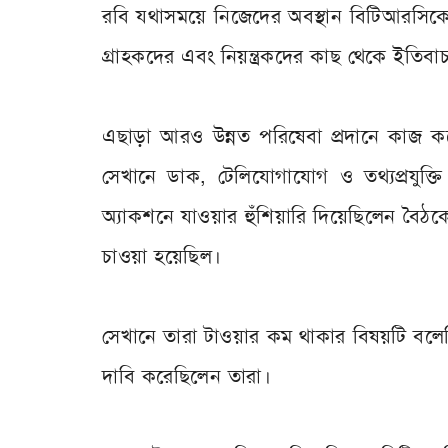
রবি যথাসময়ে নিজেদের অবস্থান বিটিআরসিক
গ্রাহকদের এবং নিয়ন্ত্রকদের কাছ থেকে ইতিবাচক
এছাড়া আরও উন্নত পরিষেবা প্রদানে কাজ ক
সেখানে ডাক, টেলিযোগাযোগ ও তথ্যপ্রযুক্তি 
অ্যাকশনে যাওয়ার হুঁশিয়ারি দিয়েছিলেন বৈঠ
চাওয়া হয়েছিল।
সেখানে তারা টাওয়ার কম থাকার বিষয়টি বলেছ
দাবি করেছিলেন তারা।