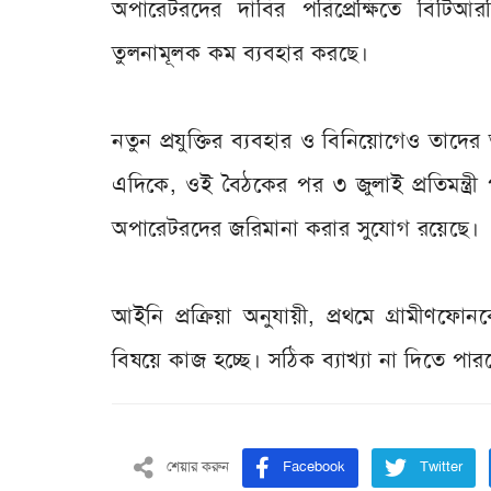
অপারেটরদের দাবির পরিপ্রেক্ষিতে বিটিআর
তুলনামূলক কম ব্যবহার করছে।
নতুন প্রযুক্তির ব্যবহার ও বিনিয়োগেও তাদের
এদিকে, ওই বৈঠকের পর ৩ জুলাই প্রতিমন্ত্রী প
অপারেটরদের জরিমানা করার সুযোগ রয়েছে।
আইনি প্রক্রিয়া অনুযায়ী, প্রথমে গ্রামীণ
বিষয়ে কাজ হচ্ছে। সঠিক ব্যাখ্যা না দিতে প
শেয়ার করুন
Facebook
Twitter