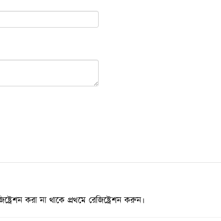
্রেশন করা না থাকে প্রথমে রেজিষ্ট্রেশন করুন।