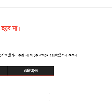
 হবে না।
্ট্রেশন করা না থাকে প্রথমে রেজিষ্ট্রেশন করুন।
রেজিষ্ট্রেশন