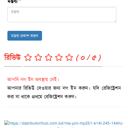
মন্তব্য
*
মন্তব্য প্রকাশ করুন
রিভিউ
( ০ / ৫ )
আপনি লগ ইন অবস্থায় নেই।
আপনার রিভিউ দেওয়ার জন্য লগ ইন করুন। যদি রেজিষ্ট্রেশন
করা না থাকে প্রথমে রেজিষ্ট্রেশন করুন।