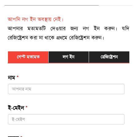
আপনি লগ ইন অবস্থায় নেই।
আপনার মতামতটি দেওয়ার জন্য লগ ইন করুন। যদি
রেজিষ্ট্রেশন করা না থাকে প্রথমে রেজিষ্ট্রেশন করুন।
গেস্ট মতামত
লগ ইন
রেজিষ্ট্রেশন
নাম
*
ই-মেইল
*