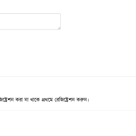
্রেশন করা না থাকে প্রথমে রেজিষ্ট্রেশন করুন।