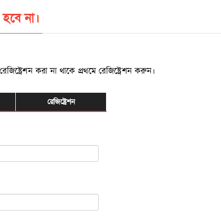
 হবে না।
্ট্রেশন করা না থাকে প্রথমে রেজিষ্ট্রেশন করুন।
রেজিষ্ট্রেশন