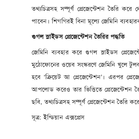
তথ্যচিত্রসহ সম্পূর্ণ প্রেজেন্টেশন তৈরি করে
পাবেন। শিগগিরই বিনা মূল্যে জেমিনি ব্যবহারকা
গুগল স্লাইডস প্রেজেন্টেশন তৈরির পদ্ধতি
জেমিনি ব্যবহার করে গুগল স্লাইডস প্রেজেন
মুঠোফোনের ওয়েব সংস্করণে জেমিনি খুলে টুল
হবে ‘ক্রিয়েট আ প্রেজেন্টেশন’। এরপর প্র
আপলোড করেও তার ভিত্তিতে প্রেজেন্টেশন ত
ছবি, তথ্যচিত্রসহ সম্পূর্ণ প্রেজেন্টেশন তৈরি ক
সূত্র: ইন্ডিয়ান এক্সপ্রেস