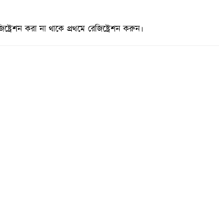
্রেশন করা না থাকে প্রথমে রেজিষ্ট্রেশন করুন।