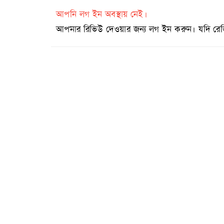
আপনি লগ ইন অবস্থায় নেই।
আপনার রিভিউ দেওয়ার জন্য লগ ইন করুন। যদি রেজিষ্ট