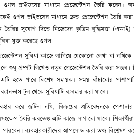
গুগল স্লাইডসের মাধ্যমে প্রেজেন্টেশন তৈরি করেন। অ
 গুগল স্লাইডসের মাধ্যমে দ্রুত প্রেজেন্টেশন তৈরি করা
তৈরির সুযোগ দিতে নিজেদের কৃত্রিম বুদ্ধিমত্তা (এআই) 
ুবিধা যুক্ত করেছে গুগল।
রেজেন্টেশন সুবিধা কাজে লাগিয়ে যেকোনো লেখা বা নথিকে মু
লে শুধু প্রম্পট লিখেও নতুন প্রেজেন্টেশন তৈরি করা সম্ভব।
জন্য এটি হতে পারে বিশেষ সহায়ক। সময় বাঁচানোর পাশাপা
্যানভাস টুল থেকে সুবিধাটি ব্যবহার করা যাবে।
যবহার করে জটিল নথি, বিক্রয়ের প্রতিবেদনকে পেশাদার
ারসংক্ষেপ তৈরি করতেও এটি কাজে লাগানো যাবে। শিক্ষার্থীর
রতে পারবেন। ব্যবহারকারীদের আপলোড করা তথ্য বিশ্লেষণ ক