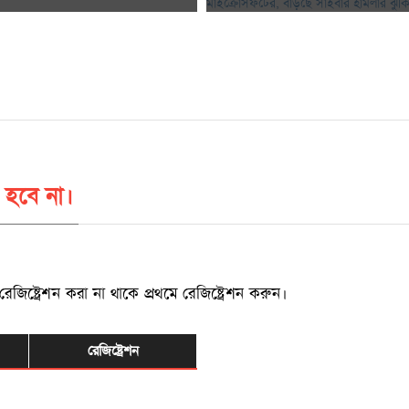
 হবে না।
্ট্রেশন করা না থাকে প্রথমে রেজিষ্ট্রেশন করুন।
রেজিষ্ট্রেশন