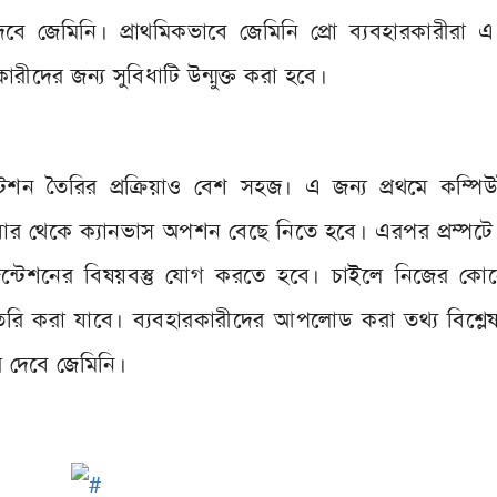
 দেবে জেমিনি। প্রাথমিকভাবে জেমিনি প্রো ব্যবহারকারীরা এ
রীদের জন্য সুবিধাটি উন্মুক্ত করা হবে।
্টেশন তৈরির প্রক্রিয়াও বেশ সহজ। এ জন্য প্রথমে কম্পি
বার থেকে ক্যানভাস অপশন বেছে নিতে হবে। এরপর প্রম্পট
েজেন্টেশনের বিষয়বস্তু যোগ করতে হবে। চাইলে নিজের কো
ৈরি করা যাবে। ব্যবহারকারীদের আপলোড করা তথ্য বিশ্লে
রে দেবে জেমিনি।