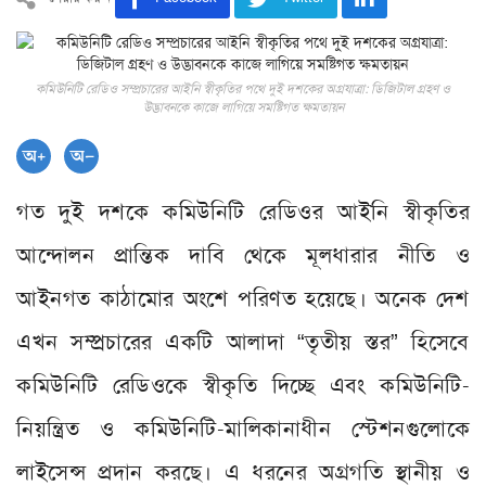
কমিউনিটি রেডিও সম্প্রচারের আইনি স্বীকৃতির পথে দুই দশকের অগ্রযাত্রা: ডিজিটাল গ্রহণ ও
উদ্ভাবনকে কাজে লাগিয়ে সমষ্টিগত ক্ষমতায়ন
গত দুই দশকে কমিউনিটি রেডিওর আইনি স্বীকৃতির
আন্দোলন প্রান্তিক দাবি থেকে মূলধারার নীতি ও
আইনগত কাঠামোর অংশে পরিণত হয়েছে। অনেক দেশ
এখন সম্প্রচারের একটি আলাদা “তৃতীয় স্তর” হিসেবে
কমিউনিটি রেডিওকে স্বীকৃতি দিচ্ছে এবং কমিউনিটি-
নিয়ন্ত্রিত ও কমিউনিটি-মালিকানাধীন স্টেশনগুলোকে
লাইসেন্স প্রদান করছে। এ ধরনের অগ্রগতি স্থানীয় ও