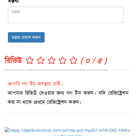
মন্তব্য
*
মন্তব্য প্রকাশ করুন
রিভিউ
( ০ / ৫ )
আপনি লগ ইন অবস্থায় নেই।
আপনার রিভিউ দেওয়ার জন্য লগ ইন করুন। যদি রেজিষ্ট্রেশন
করা না থাকে প্রথমে রেজিষ্ট্রেশন করুন।