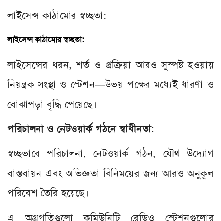
লাইসেন্স কাঠামোর স্বচ্ছতা:
লাইসেন্স কাঠামোর স্বচ্ছতা:
লাইসেন্সের ধরন, শর্ত ও প্রক্রিয়া আরও সুস্পষ্ট হওয়ায়
নিয়ন্ত্রক সংস্থা ও স্টেশন—উভয় পক্ষের মধ্যেই ধারণা ও
বোঝাপড়া বৃদ্ধি পেয়েছে।
পরিচালনা ও নেটওয়ার্ক গঠনে স্বাধীনতা:
স্বচ্ছভাবে পরিচালনা, নেটওয়ার্ক গঠন, যৌথ উদ্যোগ
বাস্তবায়ন এবং অভিজ্ঞতা বিনিময়ের জন্য আরও অনুকূল
পরিবেশ তৈরি হয়েছে।
এ অগ্রগতিগুলো কমিউনিটি রেডিও স্টেশনগুলোর