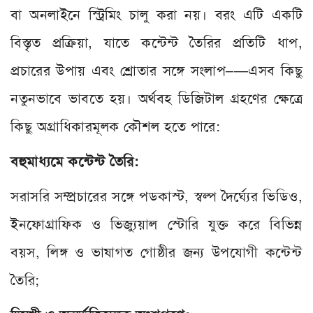
বা অনলাইনে স্ট্রিমিং চালু করা নয়। বরং এটি একটি
বিস্তৃত প্রক্রিয়া, যাতে কন্টেন্ট তৈরির প্রতিটি ধাপ,
প্রচারের উপায় এবং শ্রোতার সঙ্গে সংলাপ–—এসব কিছু
নতুনভাবে ভাবতে হয়। অর্থবহ ডিজিটাল গ্রহণের ক্ষেত্রে
কিছু অগ্রাধিকারমূলক কৌশল হতে পারে:
বহুমাধ্যমে কন্টেন্ট তৈরি:
সরাসরি সম্প্রচারের সঙ্গে পডকাস্ট, স্বল্প দৈর্ঘ্যের ভিডিও,
ইনফোগ্রাফিক ও ভিজ্যুয়াল স্টোরি যুক্ত করে বিভিন্ন
বয়স, লিঙ্গ ও ভাষাগত গোষ্ঠীর জন্য উপযোগী কন্টেন্ট
তৈরি;