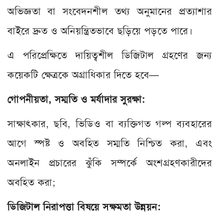
অভিজ্ঞতা বা সংবেদনশীল তথ্য অনুমানের প্রত্যাশার
বাইরে দ্রুত ও অনিয়ন্ত্রিতভাবে ছড়িয়ে পড়তে পারে।
এ পরিপ্রেক্ষিতে দায়িত্বশীল ডিজিটাল গ্রহণের জন্য
কয়েকটি ক্ষেত্রকে অগ্রাধিকার দিতে হবে—
গোপনীয়তা, সম্মতি ও মর্যাদার সুরক্ষা:
সাক্ষাৎকার, ছবি, ভিডিও বা ব্যক্তিগত গল্প ব্যবহারের
আগে স্পষ্ট ও অবহিত সম্মতি নিশ্চিত করা, এবং
অনলাইন প্রচারের ঝুঁকি সম্পর্কে অংশগ্রহণকারীদের
অবহিত করা;
ডিজিটাল নিরাপত্তা বিষয়ে সক্ষমতা উন্নয়ন: