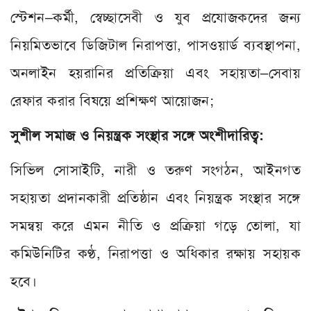
স্টেশন–কর্মী, স্বেচ্ছাসেবী ও যুব প্রযোজকদের জন্য
নিয়মিতভাবে ডিজিটাল নিরাপত্তা, পাসওয়ার্ড ব্যবস্থাপনা,
অনলাইন হয়রানির প্রতিক্রিয়া এবং সহায়তা–সেবায়
রেফার করার বিষয়ে প্রশিক্ষণ আয়োজন;
সুশীল সমাজ ও নিয়ন্ত্রক সংস্থার সঙ্গে অংশীদারিত্ব:
সিভিল সোসাইটি, নারী ও তরুণ সংগঠন, আইনগত
সহায়তা প্রদানকারী প্রতিষ্ঠান এবং নিয়ন্ত্রক সংস্থার সঙ্গে
সমন্বয় করে এমন নীতি ও প্রক্রিয়া গড়ে তোলা, যা
কমিউনিটির কণ্ঠ, নিরাপত্তা ও অধিকার রক্ষায় সহায়ক
হবে।