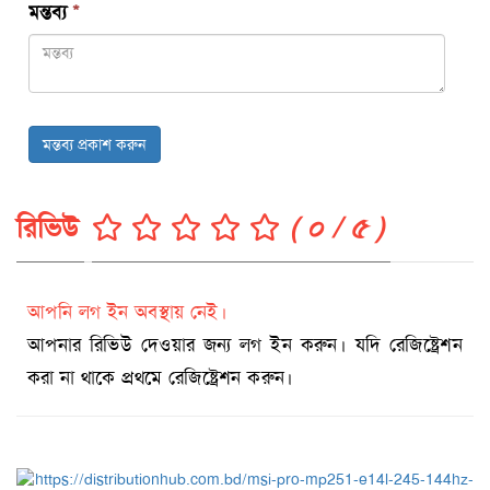
মন্তব্য
*
মন্তব্য প্রকাশ করুন
রিভিউ
( ০ / ৫ )
আপনি লগ ইন অবস্থায় নেই।
আপনার রিভিউ দেওয়ার জন্য লগ ইন করুন। যদি রেজিষ্ট্রেশন
করা না থাকে প্রথমে রেজিষ্ট্রেশন করুন।