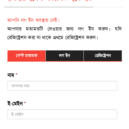
আপনি লগ ইন অবস্থায় নেই।
আপনার মতামতটি দেওয়ার জন্য লগ ইন করুন। যদি
রেজিষ্ট্রেশন করা না থাকে প্রথমে রেজিষ্ট্রেশন করুন।
গেস্ট মতামত
লগ ইন
রেজিষ্ট্রেশন
নাম
*
ই-মেইল
*