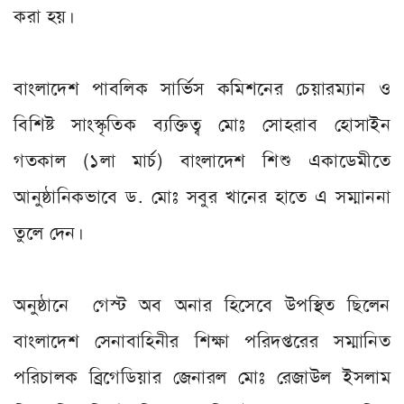
করা হয়।
বাংলাদেশ পাবলিক সার্ভিস কমিশনের চেয়ারম্যান ও
বিশিষ্ট সাংস্কৃতিক ব্যক্তিত্ব মোঃ সোহরাব হোসাইন
গতকাল (১লা মার্চ) বাংলাদেশ শিশু একাডেমীতে
আনুষ্ঠানিকভাবে ড. মোঃ সবুর খানের হাতে এ সম্মাননা
তুলে দেন।
অনুষ্ঠানে গেস্ট অব অনার হিসেবে উপস্থিত ছিলেন
বাংলাদেশ সেনাবাহিনীর শিক্ষা পরিদপ্তরের সম্মানিত
পরিচালক ব্রিগেডিয়ার জেনারল মোঃ রেজাউল ইসলাম