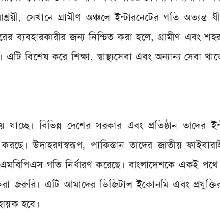
াশ্রয়ী, সেখানে গ্রামীণ অঞ্চলে ইন্টারনেটের গতি অত্যন্ত 
 ব্যবহারকারীর জন্য নিশ্চিত করা হলে, গ্রামীণ এবং শহর
ি বিশেষ করে শিক্ষা, স্বাস্থ্যসেবা এবং অন্যান্য সেবা খাতে 
গিয়ে যাচ্ছে। বিভিন্ন দেশের সরকার এবং প্রতিষ্ঠান তাদের ইন
ত করছে। উদাহরণস্বরূপ, পাকিস্তান তাদের জাতীয় ফাইবার
 এমবিপিএস গতি নির্ধারণ করেছে। বাংলাদেশকে একই পথে
 জরুরি। এটি আমাদের ডিজিটাল ইকোনমি এবং প্রযুক্তির ক
সহায়ক হবে।