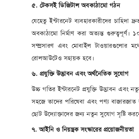
৫. টেকসই ডিজিটাল অবকাঠামো গঠন
যেহেতু ইন্টারনেট ব্যবহারকারীদের চাহিদা দ
অবকাঠামো নির্মাণ করা অত্যন্ত গুরুত্বপূর্ণ
সম্প্রসারণ এবং মোবাইল টাওয়ারগুলোর মধ্
রোলআউটেও সহায়ক হবে।
৬. প্রযুক্তি উদ্ভাবন এবং অর্থনৈতিক সুযোগ
উচ্চ গতির ইন্টারনেট প্রযুক্তি উদ্ভাবন এবং ন
সহজে তাদের পরিষেবা এবং পণ্য বাজারজাত করত
ছোট উদ্যোক্তাদের জন্য নতুন সুযোগ সৃষ্টি ক
৭. আইনি ও নিয়ন্ত্রক সংস্কারের প্রয়োজনীয়তা