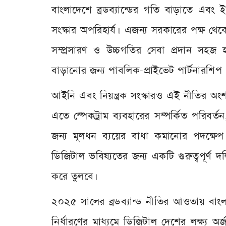
বাংলাদেশে ব্রডব্যান্ডের গতি বাড়াতে এবং 
সংস্কার অপরিহার্য। এজন্য সরকারের পক্ষ থেক
সম্প্রসারণ ও উচ্চগতির সেবা প্রদান সহ
বাড়ানোর জন্য পাবলিক-প্রাইভেট পার্টনারশিপ
আইনি এবং নিয়ন্ত্রক সংস্কারও এই নীতির অংশ হ
এতে স্পেকট্রাম ব্যবহারের সম্পর্কিত পরিবর
জন্য মূলধন ব্যয়ের বাধা কমানোর পদক্ষে
ডিজিটাল ভবিষ্যতের জন্য একটি গুরুত্বপূর্ণ দল
করে তুলবে।
২০২৫ সালের ব্রডব্যান্ড নীতির আওতায় বা
নির্ধারণের মাধ্যমে ডিজিটাল দেশের লক্ষ্য অর