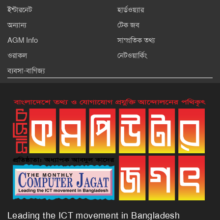
ইন্টারনেট
হার্ডওয়্যার
অন্যান্য
টেক জব
AGM Info
সাম্প্রতিক তথ্য
ওরাকল
নেটওয়ার্কিং
ব্যবসা-বাণিজ্য
Leading the ICT movement in Bangladesh