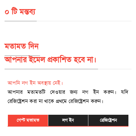
০ টি মন্তব্য
মতামত দিন
আপনার ইমেল প্রকাশিত হবে না।
আপনি লগ ইন অবস্থায় নেই।
আপনার মতামতটি দেওয়ার জন্য লগ ইন করুন। যদি
রেজিষ্ট্রেশন করা না থাকে প্রথমে রেজিষ্ট্রেশন করুন।
গেস্ট মতামত
লগ ইন
রেজিষ্ট্রেশন