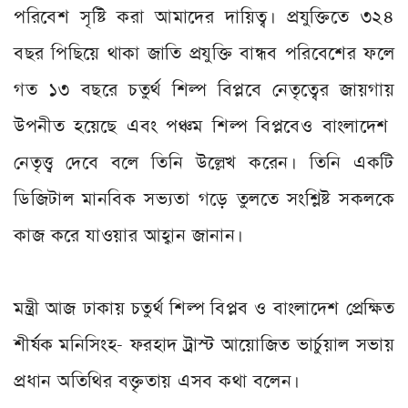
পরিবেশ সৃষ্টি করা আমাদের দায়িত্ব। প্রযুক্তিতে ৩২৪
বছর পিছিয়ে থাকা জাতি প্রযুক্তি বান্ধব পরিবেশের ফলে
গত ১৩ বছরে চতুর্থ শিল্প বিপ্লবে নেতৃত্বের জায়গায়
উপনীত হয়েছে এবং পঞ্চম শিল্প বিপ্লবেও বাংলাদেশ
নেতৃত্ত্ব দেবে বলে তিনি উল্লেখ করেন। তিনি একটি
ডিজিটাল মানবিক সভ‌্যতা গড়ে তুলতে সংশ্লিষ্ট সকলকে
কাজ করে যাওয়ার আহ্বান জানান।
মন্ত্রী আজ ঢাকায় চতুর্থ শিল্প বিপ্লব ও বাংলাদেশ প্রেক্ষিত
শীর্ষক মনিসিংহ- ফরহাদ ট্রাস্ট আয়োজিত ভার্চুয়াল সভায়
প্রধান অতিথির বক্তৃতায় এসব কথা বলেন।