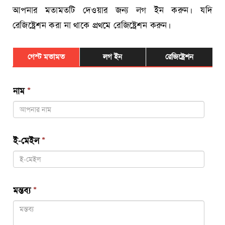
আপনার মতামতটি দেওয়ার জন্য লগ ইন করুন। যদি
রেজিষ্ট্রেশন করা না থাকে প্রথমে রেজিষ্ট্রেশন করুন।
গেস্ট মতামত
লগ ইন
রেজিষ্ট্রেশন
নাম
*
ই-মেইল
*
মন্তব্য
*