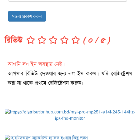
মন্তব্য প্রকাশ করুন
রিভিউ
( ০ / ৫ )
আপনি লগ ইন অবস্থায় নেই।
আপনার রিভিউ দেওয়ার জন্য লগ ইন করুন। যদি রেজিষ্ট্রেশন
করা না থাকে প্রথমে রেজিষ্ট্রেশন করুন।