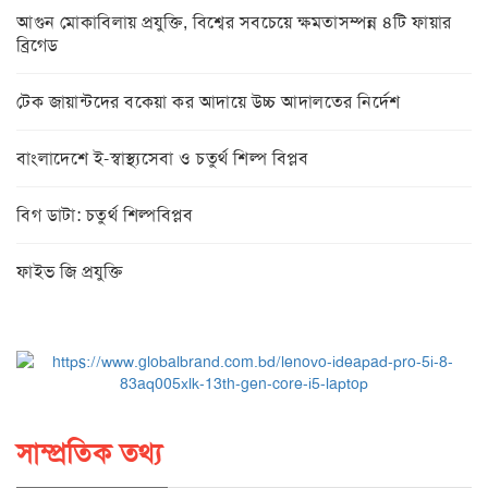
আগুন মোকাবিলায় প্রযুক্তি, বিশ্বের সবচেয়ে ক্ষমতাসম্পন্ন ৪টি ফায়ার
ব্রিগেড
টেক জায়ান্টদের বকেয়া কর আদায়ে উচ্চ আদালতের নির্দেশ
বাংলাদেশে ই-স্বাস্থ্যসেবা ও চতুর্থ শিল্প বিপ্লব
বিগ ডাটা: চতুর্থ শিল্পবিপ্লব
ফাইভ জি প্রযুক্তি
সাম্প্রতিক তথ্য